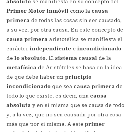
absoluto
se manifiesta en su concepto del
Primer Motor Inmóvil
como la
causa
primera
de todas las cosas sin ser causado,
a su vez, por otra causa. En este concepto de
causa primera
aristotélica se manifiesta el
carácter
independiente
e
incondicionado
de
lo absoluto
. El
sistema causal
de la
metafísica
de Aristóteles se basa en la idea
de que debe haber un
principio
incondicionado
que sea
causa primera
de
todo lo que existe, es decir, una
causa
absoluta
y en sí misma que se causa de todo
y, a la vez, que no sea causada por otra cosa
más que por sí misma. A este
primer