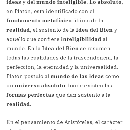
ideas
y del
mundo inteligible
.
Lo absoluto
,
en Platón, está identificado con el
fundamento metafísico
último de la
realidad
, el sustento de la
Idea del Bien
y
aquello que confiere
inteligibilidad
al
mundo. En la
Idea del Bien
se resumen
todas las cualidades de la trascendencia, la
perfección, la eternidad y la universalidad.
Platón postuló al
mundo de las ideas
como
un
universo absoluto
donde existen las
formas perfectas
que dan sustento a la
realidad
.
En el pensamiento de Aristóteles, el carácter