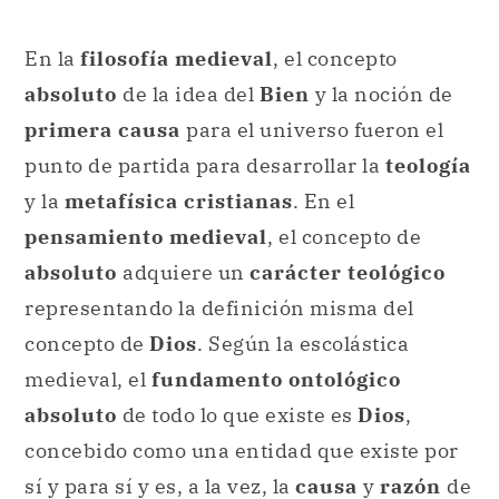
En la
filosofía medieval
, el concepto
absoluto
de la idea del
Bien
y la noción de
primera causa
para el universo fueron el
punto de partida para desarrollar la
teología
y la
metafísica cristianas
. En el
pensamiento medieval
, el concepto de
absoluto
adquiere un
carácter teológico
representando la definición misma del
concepto de
Dios
. Según la escolástica
medieval, el
fundamento ontológico
absoluto
de todo lo que existe es
Dios
,
concebido como una entidad que existe por
sí y para sí y es, a la vez, la
causa
y
razón
de