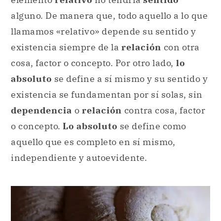
alguno. De manera que, todo aquello a lo que
llamamos «relativo» depende su sentido y
existencia siempre de la
relación
con otra
cosa, factor o concepto. Por otro lado,
lo
absoluto
se define a sí mismo y su sentido y
existencia se fundamentan por sí solas, sin
dependencia
o
relación
contra cosa, factor
o concepto.
Lo absoluto
se define como
aquello que es completo en sí mismo,
independiente y autoevidente.