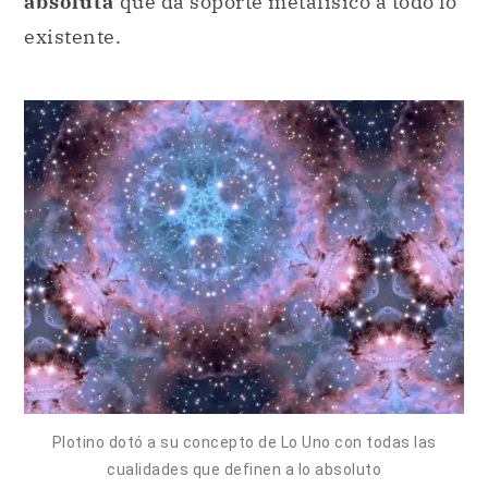
absoluta
que da soporte metafísico a todo lo
existente.
Plotino dotó a su concepto de Lo Uno con todas las
cualidades que definen a lo absoluto