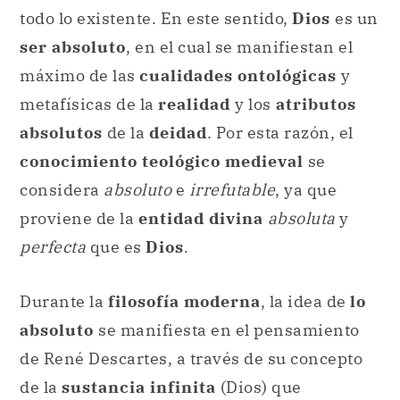
todo lo existente. En este sentido,
Dios
es un
ser absoluto
, en el cual se manifiestan el
máximo de las
cualidades ontológicas
y
metafísicas de la
realidad
y los
atributos
absolutos
de la
deidad
. Por esta razón, el
conocimiento teológico medieval
se
considera
absoluto
e
irrefutable
, ya que
proviene de la
entidad divina
absoluta
y
perfecta
que es
Dios
.
Durante la
filosofía moderna
, la idea de
lo
absoluto
se manifiesta en el pensamiento
de René Descartes, a través de su concepto
de la
sustancia infinita
(Dios) que