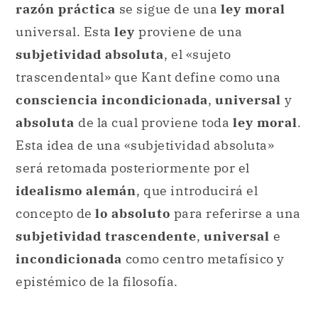
razón práctica
se sigue de una
ley moral
universal. Esta
ley
proviene de una
subjetividad absoluta
, el «sujeto
trascendental» que Kant define como una
consciencia incondicionada
,
universal
y
absoluta
de la cual proviene toda
ley moral
.
Esta idea de una «subjetividad absoluta»
será retomada posteriormente por el
idealismo alemán
, que introducirá el
concepto de
lo absoluto
para referirse a una
subjetividad trascendente
,
universal
e
incondicionada
como centro metafísico y
epistémico de la filosofía.