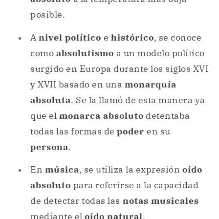
posible.
A
nivel político
e
histórico
, se conoce
como
absolutismo
a un modelo político
surgido en Europa durante los siglos XVI
y XVII basado en una
monarquía
absoluta
. Se la llamó de esta manera ya
que el
monarca absoluto
detentaba
todas las formas de
poder
en su
persona
.
En
música
, se utiliza la expresión
oído
absoluto
para referirse a la capacidad
de detectar todas las
notas musicales
mediante el
oído natural
.