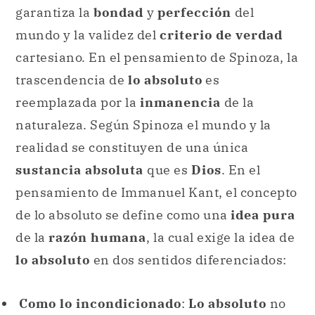
garantiza la
bondad
y
perfección
del
mundo y la validez del
criterio de verdad
cartesiano. En el pensamiento de Spinoza, la
trascendencia de
lo absoluto
es
reemplazada por la
inmanencia
de la
naturaleza. Según Spinoza el mundo y la
realidad se constituyen de una única
sustancia absoluta
que es
Dios
. En el
pensamiento de Immanuel Kant, el concepto
de lo absoluto se define como una
idea pura
de la
razón humana
, la cual exige la idea de
lo absoluto
en dos sentidos diferenciados:
Como lo incondicionado
:
Lo absoluto
no