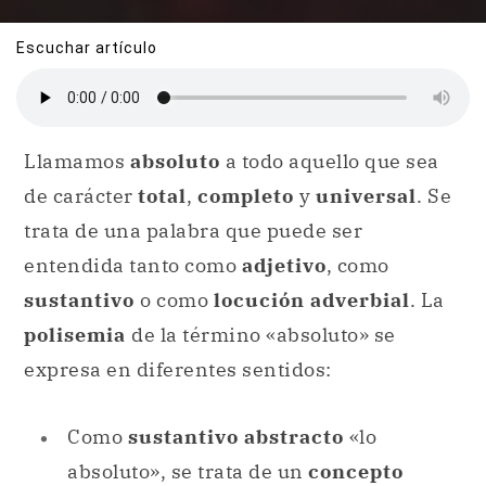
Escuchar artículo
Llamamos
absoluto
a todo aquello que sea
de carácter
total
,
completo
y
universal
. Se
trata de una palabra que puede ser
entendida tanto como
adjetivo
, como
sustantivo
o como
locución adverbial
. La
polisemia
de la término «absoluto» se
expresa en diferentes sentidos:
Como
sustantivo abstracto
«lo
absoluto», se trata de un
concepto