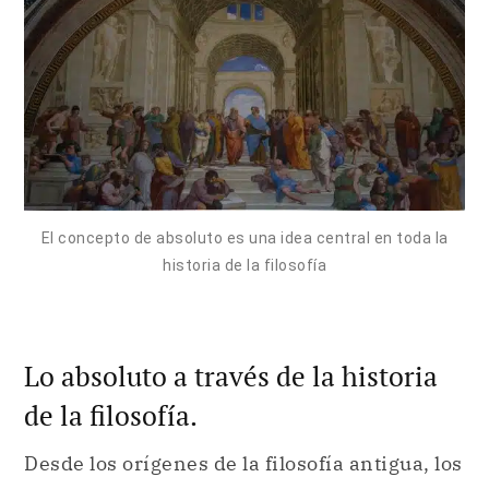
El concepto de absoluto es una idea central en toda la
historia de la filosofía
Lo absoluto a través de la historia
de la filosofía.
Desde los orígenes de la filosofía antigua, los