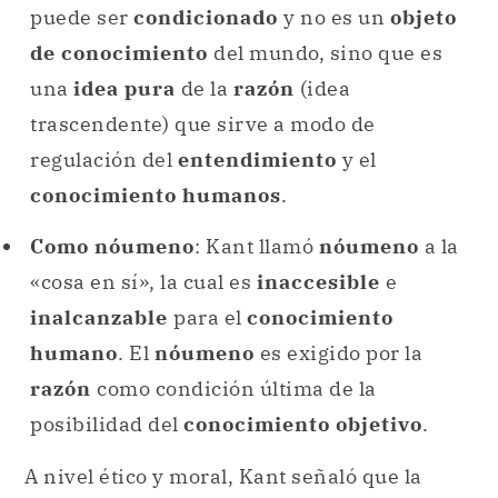
puede ser
condicionado
y no es un
objeto
de conocimiento
del mundo, sino que es
una
idea pura
de la
razón
(idea
trascendente) que sirve a modo de
regulación del
entendimiento
y el
conocimiento humanos
.
Como nóumeno
: Kant llamó
nóumeno
a la
«cosa en sí», la cual es
inaccesible
e
inalcanzable
para el
conocimiento
humano
. El
nóumeno
es exigido por la
razón
como condición última de la
posibilidad del
conocimiento objetivo
.
A nivel ético y moral, Kant señaló que la