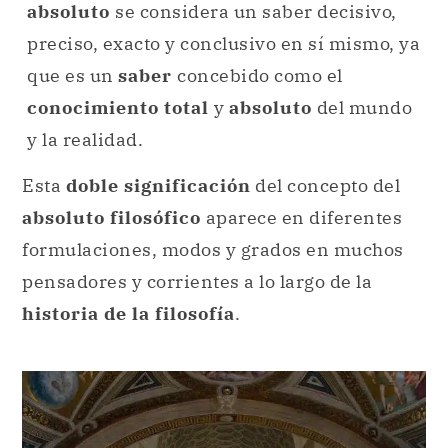
absoluto
se considera un saber decisivo,
preciso, exacto y conclusivo en sí mismo, ya
que es un
saber
concebido como el
conocimiento total
y
absoluto
del mundo
y la realidad.
Esta
doble significación
del concepto del
absoluto filosófico
aparece en diferentes
formulaciones, modos y grados en muchos
pensadores y corrientes a lo largo de la
historia de la filosofía
.