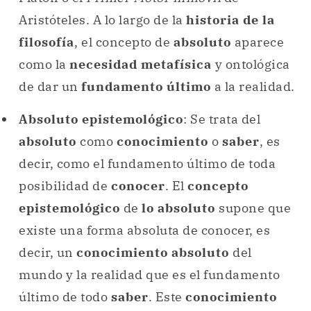
Aristóteles. A lo largo de la
historia de la
filosofía
, el concepto de
absoluto
aparece
como la
necesidad metafísica
y ontológica
de dar un
fundamento último
a la realidad.
Absoluto epistemológico
: Se trata del
absoluto
como
conocimiento
o
saber
, es
decir, como el fundamento último de toda
posibilidad de
conocer
. El
concepto
epistemológico
de
lo absoluto
supone que
existe una forma absoluta de conocer, es
decir, un
conocimiento absoluto
del
mundo y la realidad que es el fundamento
último de todo
saber
. Este
conocimiento