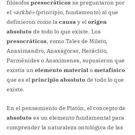
filósofos
presocráticos
se preguntaron por
el
«arkhé»
(principio, fundamento) al que
definieron como la
causa
y el
origen
absoluto
de todo lo que existe. Los
presocráticos
, como Tales de Mileto,
Anaximandro, Anaxágoras, Heráclito,
Parménides o Anaxímenes, supusieron que
existía un
elemento material
o
metafísico
que es el
principio absoluto
de todo lo que
existe.
En el pensamiento de Platón, el concepto de
absoluto
es un elemento fundamental para
comprender la naturaleza ontológica de las