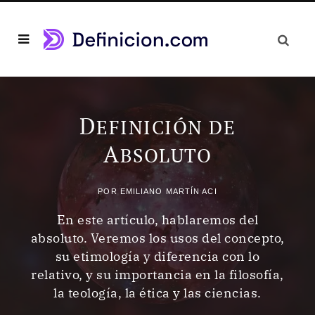
D
EFINICIÓN DE
A
BSOLUTO
POR
EMILIANO MARTÍN ACI
En este artículo, hablaremos del
absoluto. Veremos los usos del concepto,
su etimología y diferencia con lo
relativo, y su importancia en la filosofía,
la teología, la ética y las ciencias.