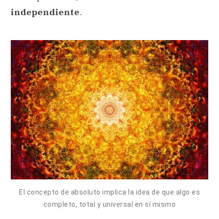
independiente
.
El concepto de absoluto implica la idea de que algo es
completo, total y universal en sí mismo