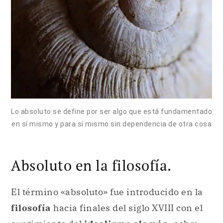
Lo absoluto se define por ser algo que está fundamentado
en sí mismo y para sí mismo sin dependencia de otra cosa
Absoluto en la filosofía.
El término «absoluto» fue introducido en la
filosofía
hacia finales del siglo XVIII con el