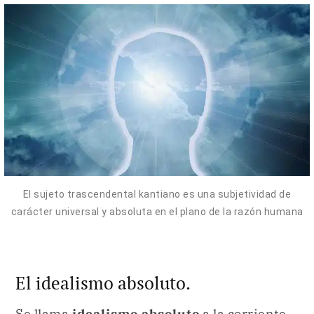
El sujeto trascendental kantiano es una subjetividad de
carácter universal y absoluta en el plano de la razón humana
El idealismo absoluto.
Se llama
idealismo absoluto
a la corriente