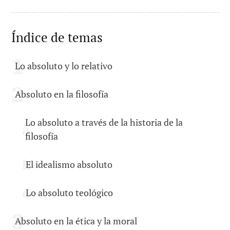
Índice de temas
Lo absoluto y lo relativo
Absoluto en la filosofía
Lo absoluto a través de la historia de la
filosofía
El idealismo absoluto
Lo absoluto teológico
Absoluto en la ética y la moral