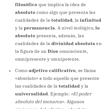
filosófico
que implica la idea de
absoluto
como algo que presenta las
cualidades de la
totalidad
, la
infinitud
y la
permanencia
. A nivel teológico,
lo
absoluto
presenta, además, las
cualidades de la
divinidad absoluta
en
la figura de un
Dios
omnisciente,
omnipresente y omnipotente.
Como
adjetivo calificativo
, se llama
«absoluto» a todo aquello que presente
las cualidades de la
totalidad
y la
universalidad
. Ejemplo:
«El poder
absoluto del monarca»
. Algunos