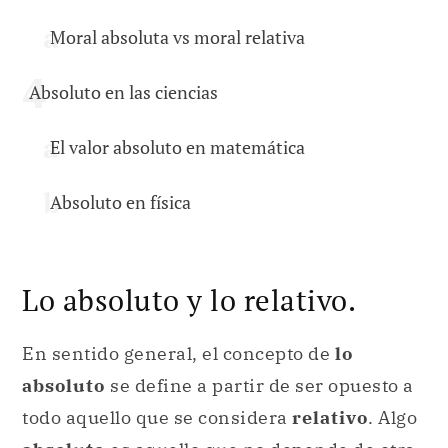
Moral absoluta vs moral relativa
Absoluto en las ciencias
El valor absoluto en matemática
Absoluto en física
Lo absoluto y lo relativo.
En sentido general, el concepto de
lo
absoluto
se define a partir de ser opuesto a
todo aquello que se considera
relativo
. Algo