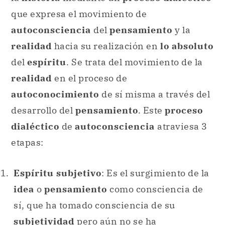
que expresa el movimiento de
autoconsciencia
del
pensamiento
y la
realidad
hacia su realización en
lo absoluto
del
espíritu
. Se trata del movimiento de la
realidad
en el proceso de
autoconocimiento
de sí misma a través del
desarrollo del
pensamiento
. Este
proceso
dialéctico
de
autoconsciencia
atraviesa 3
etapas:
Espíritu subjetivo
: Es el surgimiento de la
idea
o
pensamiento
como consciencia de
sí, que ha tomado consciencia de su
subjetividad
pero aún no se ha