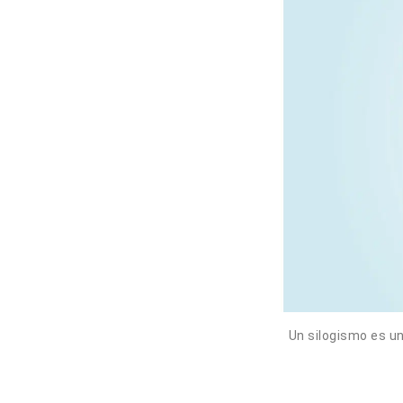
Un silogismo es u