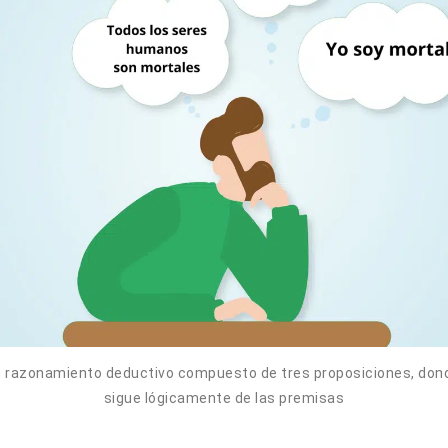
n razonamiento deductivo compuesto de tres proposiciones, dond
sigue lógicamente de las premisas