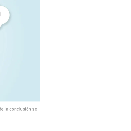
e la conclusión se