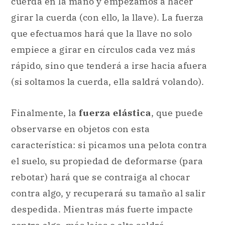
cuerda en la mano y empezamos a hacer
girar la cuerda (con ello, la llave). La fuerza
que efectuamos hará que la llave no solo
empiece a girar en círculos cada vez más
rápido, sino que tenderá a irse hacia afuera
(si soltamos la cuerda, ella saldrá volando).
Finalmente, la
fuerza elástica
, que puede
observarse en objetos con esta
característica: si picamos una pelota contra
el suelo, su propiedad de deformarse (para
rebotar) hará que se contraiga al chocar
contra algo, y recuperará su tamaño al salir
despedida. Mientras más fuerte impacte