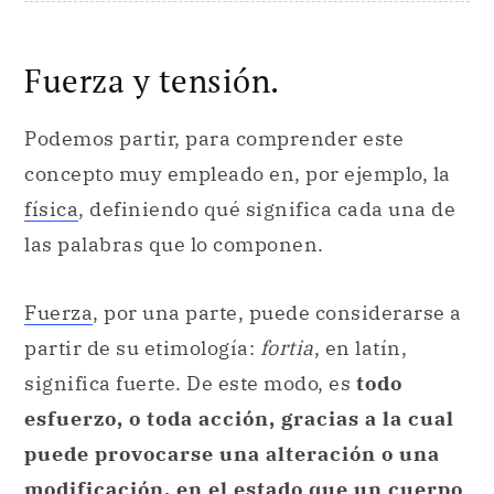
Fuerza y tensión.
Podemos partir, para comprender este
concepto muy empleado en, por ejemplo, la
física
, definiendo qué significa cada una de
las palabras que lo componen.
Fuerza
, por una parte, puede considerarse a
partir de su etimología:
fortia
, en latín,
significa fuerte. De este modo, es
todo
esfuerzo, o toda acción, gracias a la cual
puede provocarse una alteración o una
modificación, en el estado que un cuerpo