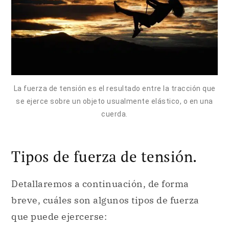
La fuerza de tensión es el resultado entre la tracción que
se ejerce sobre un objeto usualmente elástico, o en una
cuerda.
Tipos de fuerza de tensión.
Detallaremos a continuación, de forma
breve, cuáles son algunos tipos de fuerza
que puede ejercerse: