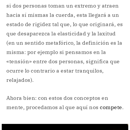
si dos personas toman un extremo y atraen
hacia sí mismas la cuerda, esta llegará a un
estado de rigidez tal que, lo que originará, es
que desaparezca la elasticidad y la laxitud
(en un sentido metafórico, la definición es la
misma: por ejemplo si pensamos en la
«tensión» entre dos personas, significa que
ocurre lo contrario a estar tranquilos,
relajados).
Ahora bien: con estos dos conceptos en
mente, procedamos al que aquí nos
compete
.