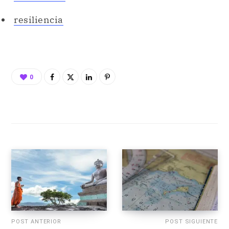
resiliencia
0
POST ANTERIOR
POST SIGUIENTE