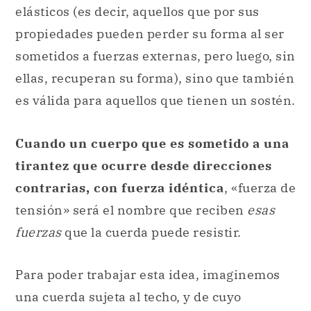
elásticos (es decir, aquellos que por sus
propiedades pueden perder su forma al ser
sometidos a fuerzas externas, pero luego, sin
ellas, recuperan su forma), sino que también
es válida para aquellos que tienen un sostén.
Cuando un cuerpo que es sometido a una
tirantez que ocurre desde direcciones
contrarias, con fuerza idéntica
, «fuerza de
tensión» será el nombre que reciben
esas
fuerzas
que la cuerda puede resistir.
Para poder trabajar esta idea, imaginemos
una cuerda sujeta al techo, y de cuyo