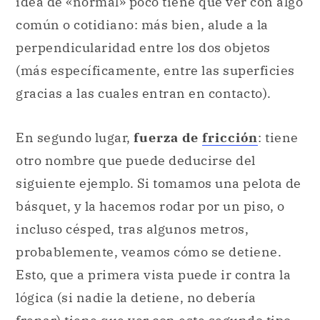
idea de «normal» poco tiene que ver con algo
común o cotidiano: más bien, alude a la
perpendicularidad entre los dos objetos
(más específicamente, entre las superficies
gracias a las cuales entran en contacto).
En segundo lugar,
fuerza de
fricción
: tiene
otro nombre que puede deducirse del
siguiente ejemplo. Si tomamos una pelota de
básquet, y la hacemos rodar por un piso, o
incluso césped, tras algunos metros,
probablemente, veamos cómo se detiene.
Esto, que a primera vista puede ir contra la
lógica (si nadie la detiene, no debería