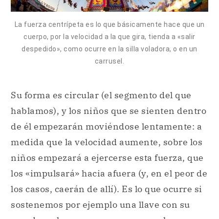
La fuerza centrípeta es lo que básicamente hace que un
cuerpo, por la velocidad a la que gira, tienda a «salir
despedido», como ocurre en la silla voladora, o en un
carrusel.
Su forma es circular (el segmento del que
hablamos), y los niños que se sienten dentro
de él empezarán moviéndose lentamente: a
medida que la velocidad aumente, sobre los
niños empezará a ejercerse esta fuerza, que
los «impulsará» hacia afuera (y, en el peor de
los casos, caerán de allí). Es lo que ocurre si
sostenemos por ejemplo una llave con su