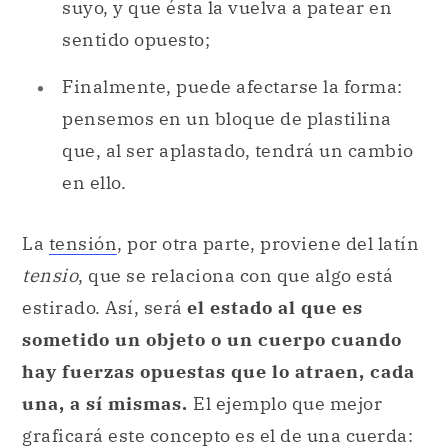
suyo, y que ésta la vuelva a patear en
sentido opuesto;
Finalmente, puede afectarse la forma:
pensemos en un bloque de plastilina
que, al ser aplastado, tendrá un cambio
en ello.
La
tensión
, por otra parte, proviene del latín
tensio
, que se relaciona con que algo está
estirado. Así, será
el estado al que es
sometido un objeto o un cuerpo cuando
hay fuerzas opuestas que lo atraen, cada
una, a sí mismas.
El ejemplo que mejor
graficará este concepto es el de una cuerda: