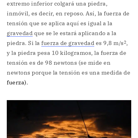
extremo inferior colgará una piedra,
inmóvil, es decir, en reposo. Así, la fuerza de
tensión que se aplica aquí es igual a la
gravedad
que se le estará aplicando a la
2
piedra. Si la
fuerza de gravedad
es 9,8 m/s
,
y la piedra pesa 10 kilogramos, la fuerza de
tensión es de 98 newtons (se mide en
newtons porque la tensión es una medida de
fuerza).