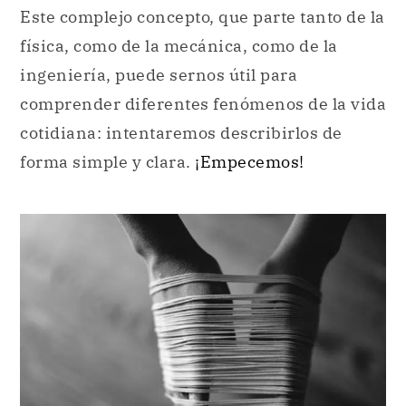
Este complejo concepto, que parte tanto de la
física, como de la mecánica, como de la
ingeniería, puede sernos útil para
comprender diferentes fenómenos de la vida
cotidiana: intentaremos describirlos de
forma simple y clara.
¡Empecemos!