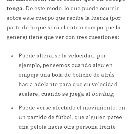
tenga
. De este modo, lo que puede ocurrir
sobre este cuerpo que recibe la fuerza (por
parte de lo que será el ente o cuerpo que la
genere) tiene que ver con tres cuestiones:
Puede alterarse la velocidad: por
ejemplo, pensemos cuando alguien
empuja una bola de boliche de atrás
hacia adelante para que su velocidad
acelere, cuando se juega al
bowling
;
Puede verse afectado el movimiento: en
un partido de fútbol, que alguien patee
una pelota hacia otra persona frente