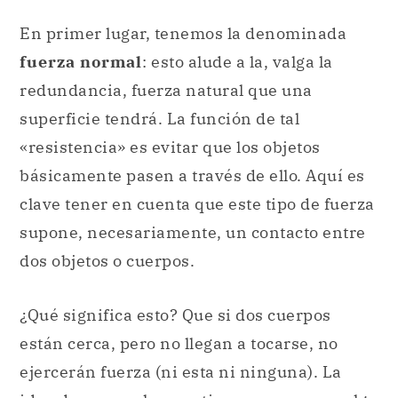
En primer lugar, tenemos la denominada
fuerza normal
: esto alude a la, valga la
redundancia, fuerza natural que una
superficie tendrá. La función de tal
«resistencia» es evitar que los objetos
básicamente pasen a través de ello. Aquí es
clave tener en cuenta que este tipo de fuerza
supone, necesariamente, un contacto entre
dos objetos o cuerpos.
¿Qué significa esto? Que si dos cuerpos
están cerca, pero no llegan a tocarse, no
ejercerán fuerza (ni esta ni ninguna). La