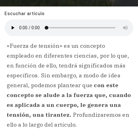
Escuchar artículo
«Fuerza de tensión» es un concepto
empleado en diferentes ciencias, por lo que,
en función de ello, tendrá significados más
específicos. Sin embargo, a modo de idea
general, podemos plantear que
con este
concepto se alude a la fuerza que, cuando
es aplicada a un cuerpo, le genera una
tensión, una tirantez.
Profundizaremos en
ello a lo largo del artículo.