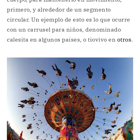
primero, y alrededor de un segmento
circular. Un ejemplo de esto es lo que ocurre
con un carrusel para niños, denominado
calesita en algunos países, o tiovivo en
otros
.