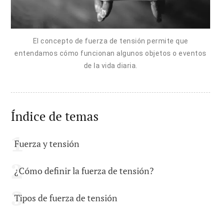
El concepto de fuerza de tensión permite que
entendamos cómo funcionan algunos objetos o eventos
de la vida diaria.
Índice de temas
Fuerza y tensión
¿Cómo definir la fuerza de tensión?
Tipos de fuerza de tensión