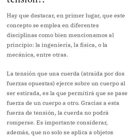
Hay que destacar, en primer lugar, que este
concepto se emplea en diferentes
disciplinas como bien mencionamos al
principio: la ingeniería, la física, o la
mecánica, entre otras.
La tensión que una cuerda (atraída por dos
fuerzas opuestas) ejerce sobre un cuerpo al
ser estirada, es la que permitirá que se pase
fuerza de un cuerpo a otro. Gracias a esta
fuerza de tensión, la cuerda no podrá
romperse. Es importante considerar,
además, que no solo se aplica a objetos