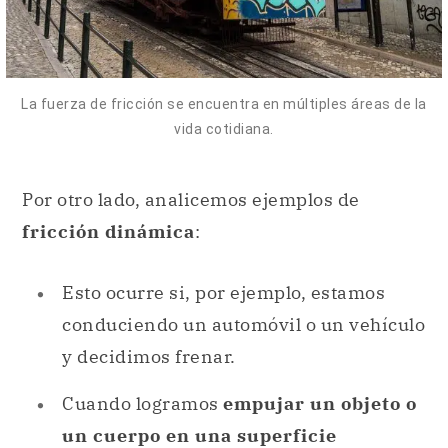
La fuerza de fricción se encuentra en múltiples áreas de la
vida cotidiana.
Por otro lado, analicemos ejemplos de
fricción dinámica
:
Esto ocurre si, por ejemplo, estamos
conduciendo un automóvil o un vehículo
y decidimos frenar.
Cuando logramos
empujar un objeto o
un cuerpo en una superficie