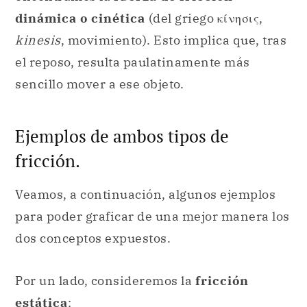
dinámica o cinética
(del griego κίνησις,
kinesis
, movimiento). Esto implica que, tras
el reposo, resulta paulatinamente más
sencillo mover a ese objeto.
Ejemplos de ambos tipos de
fricción.
Veamos, a continuación, algunos ejemplos
para poder graficar de una mejor manera los
dos conceptos expuestos.
Por un lado, consideremos la
fricción
estática
: