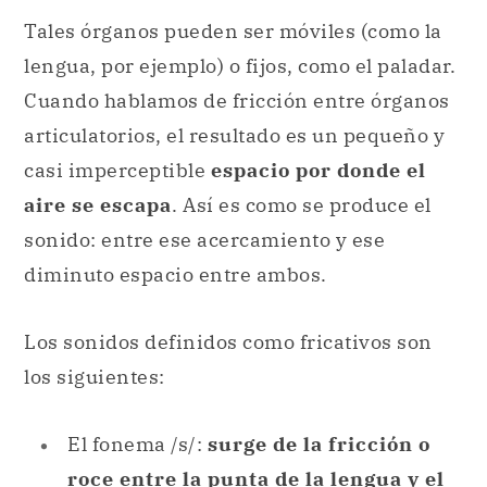
Tales órganos pueden ser móviles (como la
lengua, por ejemplo) o fijos, como el paladar.
Cuando hablamos de fricción entre órganos
articulatorios, el resultado es un pequeño y
casi imperceptible
espacio por donde el
aire se escapa
. Así es como se produce el
sonido: entre ese acercamiento y ese
diminuto espacio entre ambos.
Los sonidos definidos como fricativos son
los siguientes:
El fonema /s/:
surge de la fricción o
roce entre la punta de la lengua y el