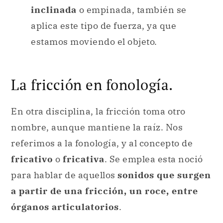
inclinada
o empinada, también se
aplica este tipo de fuerza, ya que
estamos moviendo el objeto.
La fricción en fonología.
En otra disciplina, la fricción toma otro
nombre, aunque mantiene la raíz. Nos
referimos a la fonología, y al concepto de
fricativo
o
fricativa
. Se emplea esta noció
para hablar de aquellos
sonidos que surgen
a partir de una fricción, un roce, entre
órganos articulatorios
.