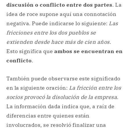
discusión o conflicto entre dos partes
. La
idea de roce supone aquí una connotación
negativa. Puede indicarse lo siguiente:
Las
fricciones entre los dos pueblos se
extienden desde hace más de cien años
.
Esto significa que
ambos se encuentran en
conflicto
.
También puede observarse este significado
en la siguiente oración:
La fricción entre los
socios provocó la disolución de la empresa
.
La información dada indica que, a raíz de
diferencias entre quienes están
involucrados, se resolvió finalizar una