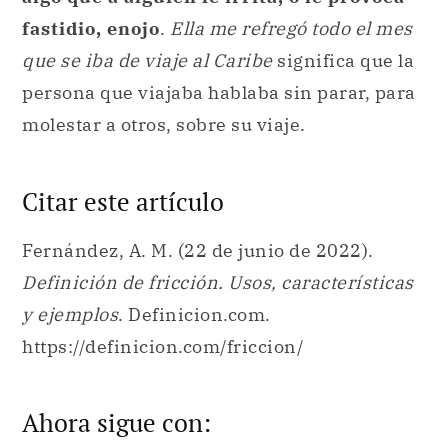
fastidio, enojo
.
Ella me refregó todo el mes
que se iba de viaje al Caribe
significa que la
persona que viajaba hablaba sin parar, para
molestar a otros, sobre su viaje.
Citar este artículo
Fernández, A. M. (22 de junio de 2022).
Definición de fricción. Usos, características
y ejemplos
. Definicion.com.
https://definicion.com/friccion/
Ahora sigue con: