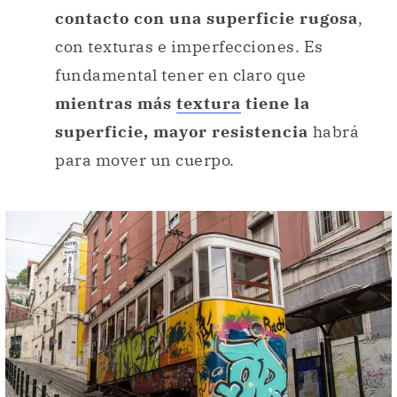
contacto con una superficie rugosa
,
con texturas e imperfecciones. Es
fundamental tener en claro que
mientras más
textura
tiene la
superficie, mayor resistencia
habrá
para mover un cuerpo.