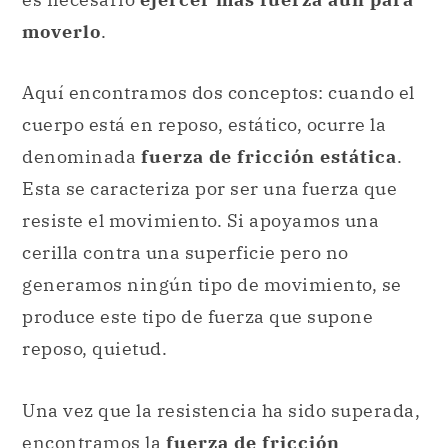
moverlo
.
Aquí encontramos dos conceptos: cuando el
cuerpo está en reposo, estático, ocurre la
denominada
fuerza de fricción estática
.
Esta se caracteriza por ser una fuerza que
resiste el movimiento. Si apoyamos una
cerilla contra una superficie pero no
generamos ningún tipo de movimiento, se
produce este tipo de fuerza que supone
reposo, quietud.
Una vez que la resistencia ha sido superada,
encontramos la
fuerza de fricción