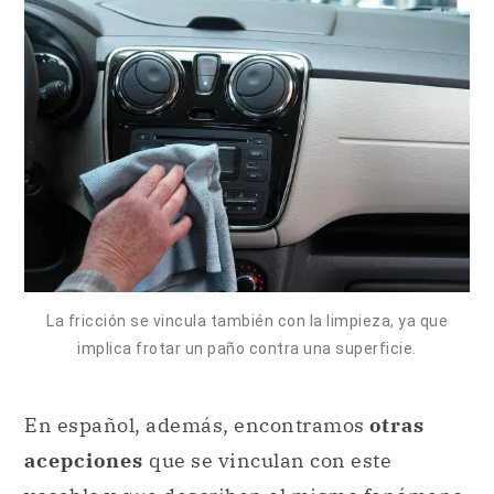
La fricción se vincula también con la limpieza, ya que
implica frotar un paño contra una superficie.
En español, además, encontramos
otras
acepciones
que se vinculan con este