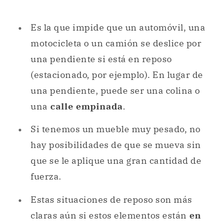
Es la que impide que un automóvil, una
motocicleta o un camión se deslice por
una pendiente si está en reposo
(estacionado, por ejemplo). En lugar de
una pendiente, puede ser una colina o
una
calle empinada
.
Si tenemos un mueble muy pesado, no
hay posibilidades de que se mueva sin
que se le aplique una gran cantidad de
fuerza.
Estas situaciones de reposo son más
claras aún si estos elementos están
en