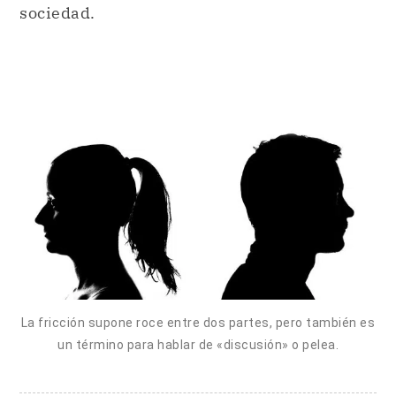
sociedad.
La fricción supone roce entre dos partes, pero también es
un término para hablar de «discusión» o pelea.