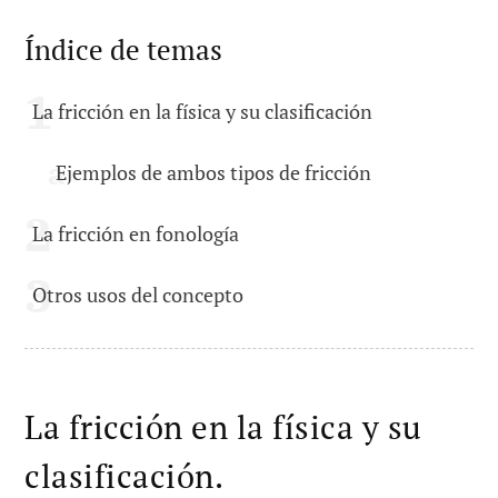
Índice de temas
La fricción en la física y su clasificación
Ejemplos de ambos tipos de fricción
La fricción en fonología
Otros usos del concepto
La fricción en la física y su
clasificación.