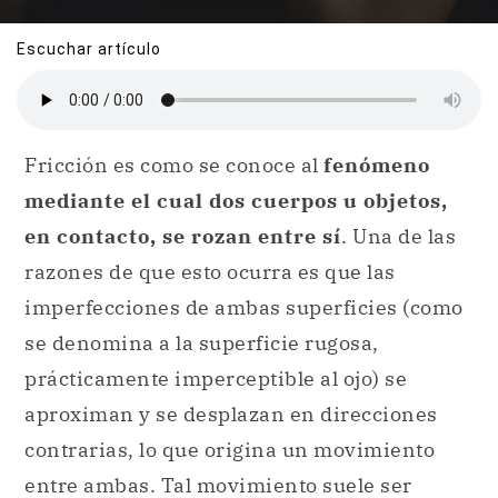
Escuchar artículo
Fricción es como se conoce al
fenómeno
mediante el cual dos cuerpos u objetos,
en contacto, se rozan entre sí
. Una de las
razones de que esto ocurra es que las
imperfecciones de ambas superficies (como
se denomina a la superficie rugosa,
prácticamente imperceptible al ojo) se
aproximan y se desplazan en direcciones
contrarias, lo que origina un movimiento
entre ambas. Tal movimiento suele ser