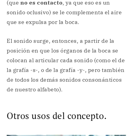
(que
no es contacto
, ya que eso es un
sonido oclusivo) se le complementa el aire
que se expulsa por la boca.
El sonido surge, entonces, a partir de la
posición en que los órganos de la boca se
colocan al articular cada sonido (como el de
la grafía -s-, o de la grafía -y-, pero también
de todos los demás sonidos consonánticos
de nuestro alfabeto).
Otros usos del concepto.