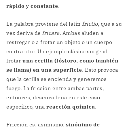
rápido y constante
.
La palabra proviene del latín
frictio
, que a su
vez deriva de
fricare
. Ambas aluden a
restregar o a frotar un objeto o un cuerpo
contra otro. Un ejemplo clásico surge al
frotar
una cerilla (fósforo, como también
se llama) en una superficie
. Esto provoca
que la cerilla se encienda y generemos
fuego. La fricción entre ambas partes,
entonces, desencadena en este caso
específico, una
reacción química
.
Fricción es, asimismo,
sinónimo de