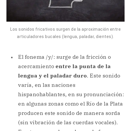
Los sonidos fricativos surgen de la aproximación entre
articuladores bucales (lengua, paladar, dientes).
El fonema /y/: surge de la fricción o
acercamiento
entre la punta de la
lengua y el paladar duro
. Este sonido
varía, en las naciones
hispanohablantes, en su pronunciación:
en algunas zonas como el Río de la Plata
producen este sonido de manera sorda
(sin vibración de las cuerdas vocales).