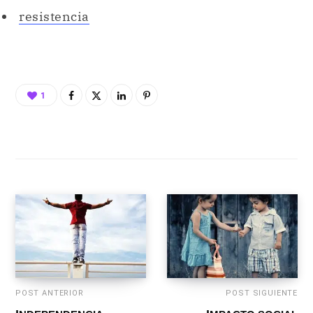
resistencia
1
POST ANTERIOR
POST SIGUIENTE