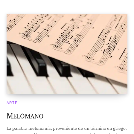
ARTE
M
ELÓMANO
La palabra melomanía, proveniente de un término en griego,