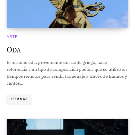
ARTE
O
DA
El término oda, proveniente del canto griego, hace
referencia a un tipo de composición poética que se utilizó en
tiempos remotos para rendir homenaje a través de himnos y
cantos…
LEER MÁS