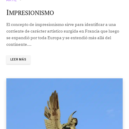
I
MPRESIONISMO
El concepto de impresionismo sirve para identificar a una
corriente de carácter artístico surgida en Francia que luego
se expandió por toda Europa y se extendió más allá del
continente.…
LEER MÁS