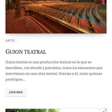
ARTE
G
UION TEATRAL
Guion teatral es una producción textual en la que se
describen, con detalle y precisión, todos los elementos que
intervienen en una obra teatral. Gracias a él, tanto quienes
participan…
LEER MÁS