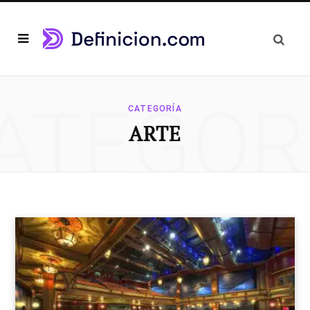
ATEGOR
CATEGORÍA
ARTE