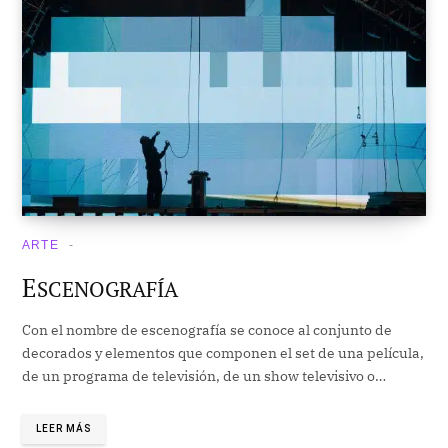
ARTE
E
SCENOGRAFÍA
Con el nombre de escenografía se conoce al conjunto de
decorados y elementos que componen el set de una película,
de un programa de televisión, de un show televisivo o…
LEER MÁS