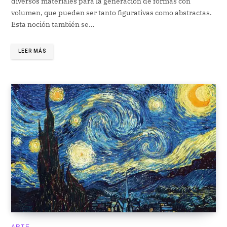
diversos materiales para la generación de formas con
volumen, que pueden ser tanto figurativas como abstractas.
Esta noción también se…
LEER MÁS
ARTE