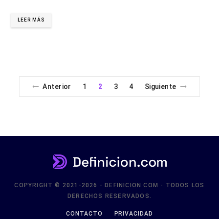
LEER MÁS
Anterior
1
2
3
4
Siguiente
COPYRIGHT © 2021-2026 - DEFINICION.COM - TODOS LOS
DERECHOS RESERVADOS.
CONTACTO
PRIVACIDAD