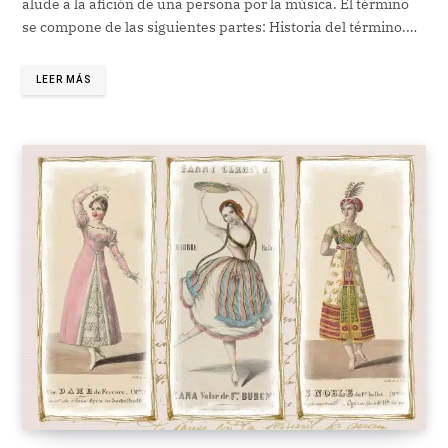
alude a la afición de una persona por la música. El término
se compone de las siguientes partes: Historia del término.…
LEER MÁS