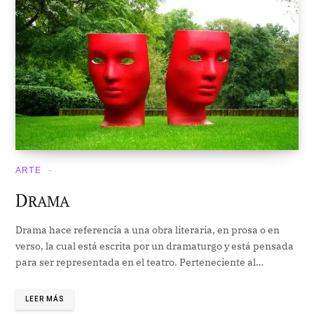
ARTE
D
RAMA
Drama hace referencia a una obra literaria, en prosa o en
verso, la cual está escrita por un dramaturgo y está pensada
para ser representada en el teatro. Perteneciente al…
LEER MÁS