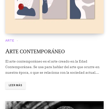
ARTE
A
RTE CONTEMPORÁNEO
El arte contemporáneo es el arte creado en la Edad
Contemporánea. Se usa para hablar del arte que ocurre en
nuestra época, o que se relaciona con la sociedad actual.…
LEER MÁS