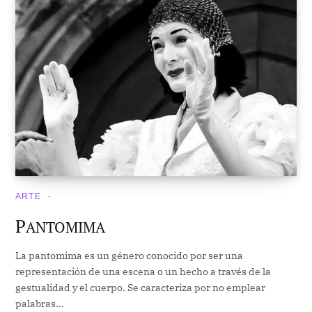
ARTE
P
ANTOMIMA
La pantomima es un género conocido por ser una
representación de una escena o un hecho a través de la
gestualidad y el cuerpo. Se caracteriza por no emplear
palabras…