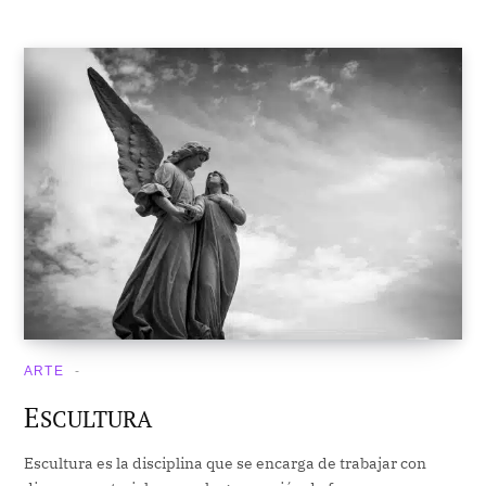
ARTE
E
SCULTURA
Escultura es la disciplina que se encarga de trabajar con