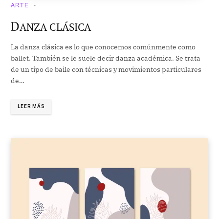
ARTE
D
ANZA CLÁSICA
La danza clásica es lo que conocemos comúnmente como
ballet. También se le suele decir danza académica. Se trata
de un tipo de baile con técnicas y movimientos particulares
de…
LEER MÁS