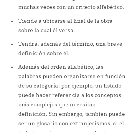
muchas veces con un criterio alfabético.
Tiende a ubicarse al final de la obra
sobre la cual él versa.
Tendrá, además del término, una breve
definición sobre él.
Además del orden alfabético, las
palabras pueden organizarse en función
de su categoría: por ejemplo, un listado
puede hacer referencia a los conceptos
más complejos que necesitan
definición. Sin embargo, también puede
ser un glosario con extranjerismos, si el