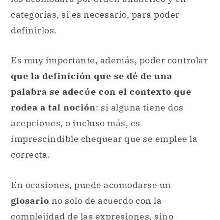
categorías, si es necesario, para poder
definirlos.
Es muy importante, además, poder controlar
que la definición que se dé de una
palabra se adecúe con el contexto que
rodea a tal noción
: si alguna tiene dos
acepciones, o incluso más, es
imprescindible chequear que se emplee la
correcta.
En ocasiones, puede acomodarse un
glosario
no solo de acuerdo con la
complejidad de las expresiones, sino