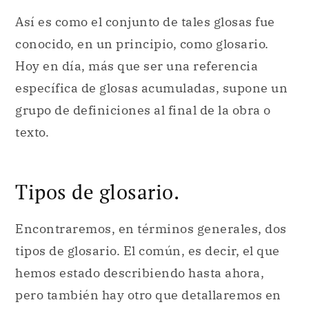
Así es como el conjunto de tales glosas fue
conocido, en un principio, como glosario.
Hoy en día, más que ser una referencia
específica de glosas acumuladas, supone un
grupo de definiciones al final de la obra o
texto.
Tipos de glosario.
Encontraremos, en términos generales, dos
tipos de glosario. El común, es decir, el que
hemos estado describiendo hasta ahora,
pero también hay otro que detallaremos en