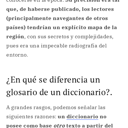
que, de haberse publicado, los lectores
(principalmente navegantes de otros
países) tendrían un explícito mapa de la
región
, con sus secretos y complejidades,
pues era una impecable radiografía del
entorno.
¿En qué se diferencia un
glosario de un diccionario?.
A grandes rasgos, podemos señalar las
siguientes razones:
un
diccionario
no
posee como base
otro
texto a partir del