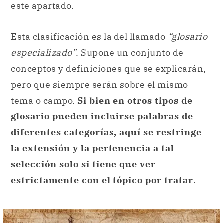
este apartado.
Esta
clasificación
es la del llamado
“glosario
especializado”
. Supone un conjunto de
conceptos y definiciones que se explicarán,
pero que siempre serán sobre el mismo
tema o campo.
Si bien en otros tipos de
glosario pueden incluirse palabras de
diferentes categorías, aquí se restringe
la extensión y la pertenencia a tal
selección solo si tiene que ver
estrictamente con el tópico por tratar
.