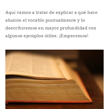
Aquí vamos a tratar de explicar a qué hace
alusión el vocablo puntualmente y lo
describiremos en mayor profundidad con
algunos ejemplos útiles. ¡Empecemos!