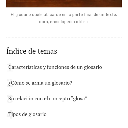
El glosario suele ubicarse en la parte final de un texto,
obra, enciclopedia o libro.
Índice de temas
Características y funciones de un glosario
¿Cómo se arma un glosario?
Su relación con el concepto “glosa”
Tipos de glosario