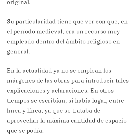
original.
Su particularidad tiene que ver con que, en
el período medieval, era un recurso muy
empleado dentro del ámbito religioso en
general.
En la actualidad ya no se emplean los
márgenes de las obras para introducir tales
explicaciones y aclaraciones. En otros
tiempos se escribían, si había lugar, entre
línea y línea, ya que se trataba de
aprovechar la máxima cantidad de espacio
que se podía.