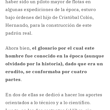
haber sido un piloto mayor de flotas en
algunas expediciones de la época, estuvo
bajo órdenes del hijo de Cristóbal Colón,
Hernando, para la construcción de este
padrón real.
Ahora bien,
el glosario por el cual este
hombre fue conocido en la época (aunque
olvidado por la historia), dado que era un
erudito, se conformaba por cuatro
partes
.
En dos de ellas se dedicó a hacer los aportes
orientados a lo técnico y a lo científico.