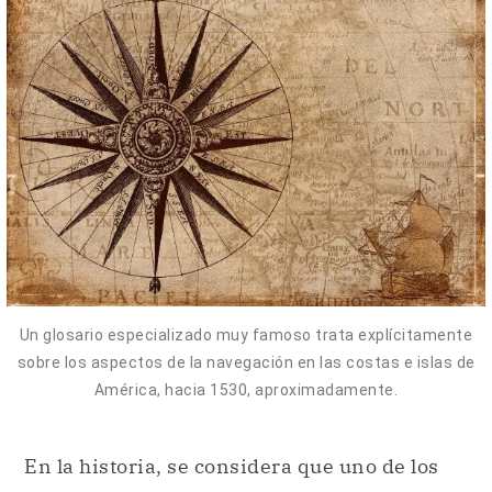
Un glosario especializado muy famoso trata explícitamente
sobre los aspectos de la navegación en las costas e islas de
América, hacia 1530, aproximadamente.
En la historia, se considera que uno de los