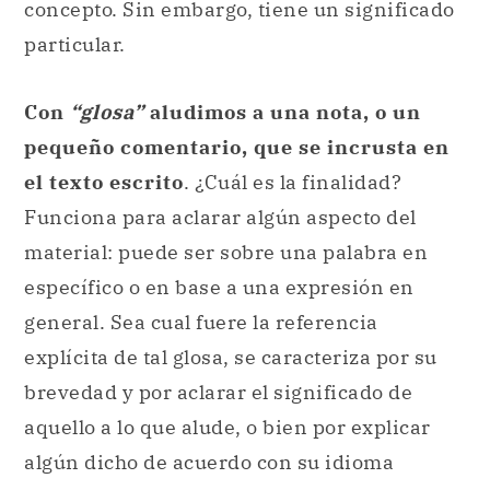
concepto. Sin embargo, tiene un significado
particular.
Con
“glosa”
aludimos a una nota, o un
pequeño comentario, que se incrusta en
el texto escrito
. ¿Cuál es la finalidad?
Funciona para aclarar algún aspecto del
material: puede ser sobre una palabra en
específico o en base a una expresión en
general. Sea cual fuere la referencia
explícita de tal glosa, se caracteriza por su
brevedad y por aclarar el significado de
aquello a lo que alude, o bien por explicar
algún dicho de acuerdo con su idioma