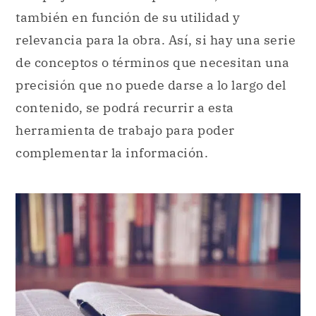
también en función de su utilidad y
relevancia para la obra. Así, si hay una serie
de conceptos o términos que necesitan una
precisión que no puede darse a lo largo del
contenido, se podrá recurrir a esta
herramienta de trabajo para poder
complementar la información.