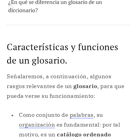
¿En qué se diferencia un glosario de un
diccionario?
Características y funciones
de un glosario.
Señalaremos, a continuación, algunos
rasgos relevantes de un
glosario
, para que
pueda verse su funcionamiento:
Como conjunto de
palabras
, su
organización
es fundamental: por tal
motivo, es un
catálogo ordenado