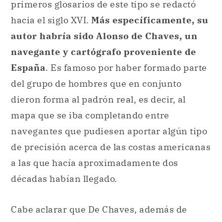
primeros glosarios de este tipo se redactó
hacia el siglo XVI.
Más específicamente, su
autor habría sido Alonso de Chaves, un
navegante y cartógrafo proveniente de
España
. Es famoso por haber formado parte
del grupo de hombres que en conjunto
dieron forma al padrón real, es decir, al
mapa que se iba completando entre
navegantes que pudiesen aportar algún tipo
de precisión acerca de las costas americanas
a las que hacía aproximadamente dos
décadas habían llegado.
Cabe aclarar que De Chaves, además de