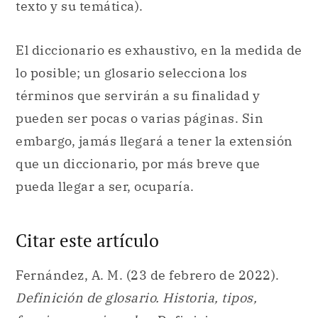
texto y su temática).
El diccionario es exhaustivo, en la medida de
lo posible; un glosario selecciona los
términos que servirán a su finalidad y
pueden ser pocas o varias páginas. Sin
embargo, jamás llegará a tener la extensión
que un diccionario, por más breve que
pueda llegar a ser, ocuparía.
Citar este artículo
Fernández, A. M. (23 de febrero de 2022).
Definición de glosario. Historia, tipos,