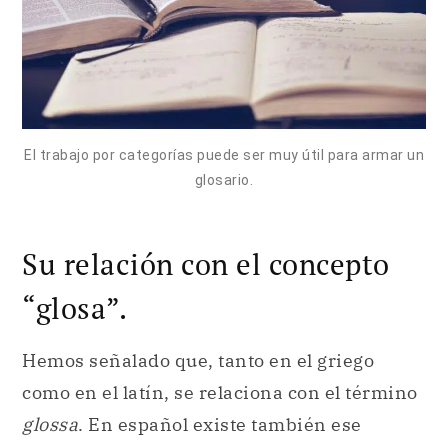
El trabajo por categorías puede ser muy útil para armar un
glosario.
Su relación con el concepto
“glosa”.
Hemos señalado que, tanto en el griego
como en el latín, se relaciona con el término
glossa
. En español existe también ese