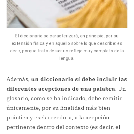
El diccionario se caracterizará, en principio, por su
extensión física y en aquello sobre lo que describe: es
decir, porque trata de ser un reflejo muy completo de la
lengua.
Además,
un diccionario sí debe incluir las
diferentes acepciones de una palabra
. Un
glosario, como se ha indicado, debe remitir
únicamente, por su finalidad más bien
práctica y esclarecedora, a la acepción
pertinente dentro del contexto (es decir, el