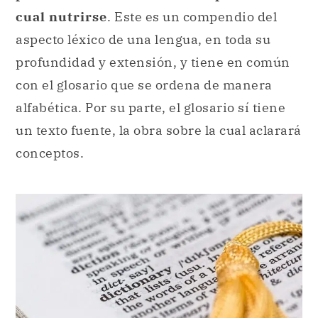
cual nutrirse
. Este es un compendio del
aspecto léxico de una lengua, en toda su
profundidad y extensión, y tiene en común
con el glosario que se ordena de manera
alfabética. Por su parte, el glosario sí tiene
un texto fuente, la obra sobre la cual aclarará
conceptos.