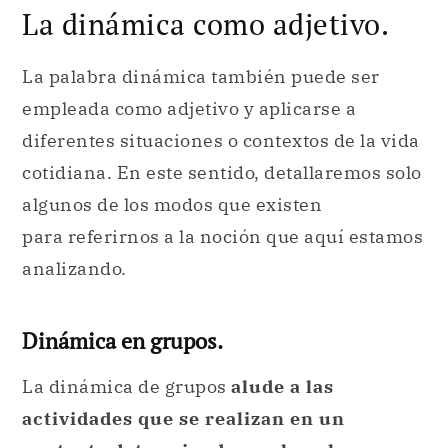
La dinámica como adjetivo.
La palabra dinámica también puede ser
empleada como adjetivo y aplicarse a
diferentes situaciones o contextos de la vida
cotidiana. En este sentido, detallaremos solo
algunos de los modos que existen
para referirnos a la noción que aquí estamos
analizando.
Dinámica en grupos.
La dinámica de grupos
alude a las
actividades que se realizan en un