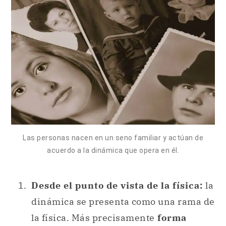
Las personas nacen en un seno familiar y actúan de
acuerdo a la dinámica que opera en él.
Desde el punto de vista de la física:
la
dinámica se presenta como una rama de
la física. Más precisamente
forma