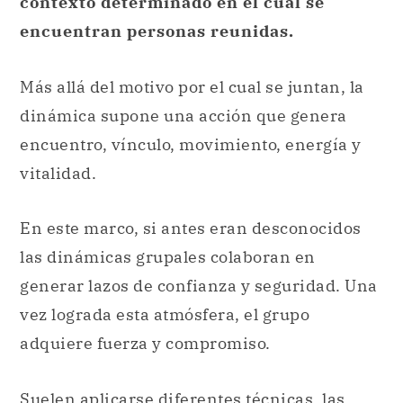
contexto determinado en el cual se
encuentran personas reunidas.
Más allá del motivo por el cual se juntan, la
dinámica supone una acción que genera
encuentro, vínculo, movimiento, energía y
vitalidad.
En este marco, si antes eran desconocidos
las dinámicas grupales colaboran en
generar lazos de confianza y seguridad. Una
vez lograda esta atmósfera, el grupo
adquiere fuerza y compromiso.
Suelen aplicarse diferentes técnicas, las