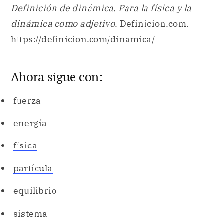
Definición de dinámica. Para la física y la
dinámica como adjetivo
. Definicion.com.
https://definicion.com/dinamica/
Ahora sigue con:
fuerza
energía
física
partícula
equilibrio
sistema