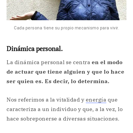
Cada persona tiene su propio mecanismo para vivir.
Dinámica personal.
La dinámica personal se centra
en el modo
de actuar que tiene alguien y que lo hace
ser quien es. Es decir, lo determina.
Nos referimos a la vitalidad y
energía
que
caracteriza a un individuo y que, a la vez, lo
hace sobreponerse a diversas situaciones.