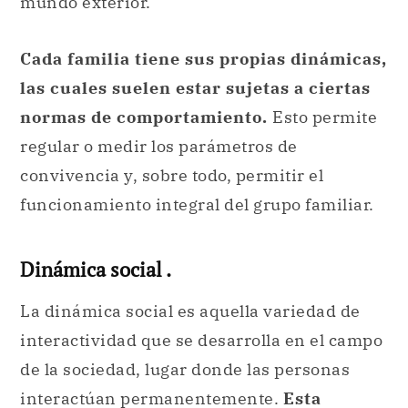
mundo exterior.
Cada familia tiene sus propias dinámicas,
las cuales suelen estar sujetas a ciertas
normas de comportamiento.
Esto permite
regular o medir los parámetros de
convivencia y, sobre todo, permitir el
funcionamiento integral del grupo familiar.
Dinámica social .
La dinámica social es aquella variedad de
interactividad que se desarrolla en el campo
de la sociedad, lugar donde las personas
interactúan permanentemente.
Esta