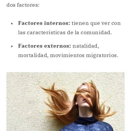
dos factores:
Factores internos:
tienen que ver con
las características de la comunidad.
Factores externos:
natalidad,
mortalidad, movimientos migratorios.