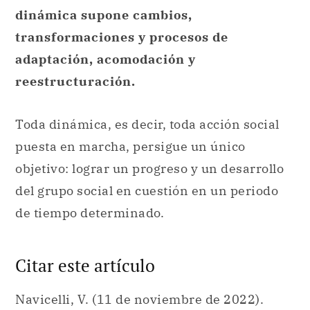
dinámica supone cambios,
transformaciones y procesos de
adaptación, acomodación y
reestructuración.
Toda dinámica, es decir, toda acción social
puesta en marcha, persigue un único
objetivo: lograr un progreso y un desarrollo
del grupo social en cuestión en un periodo
de tiempo determinado.
Citar este artículo
Navicelli, V. (11 de noviembre de 2022).