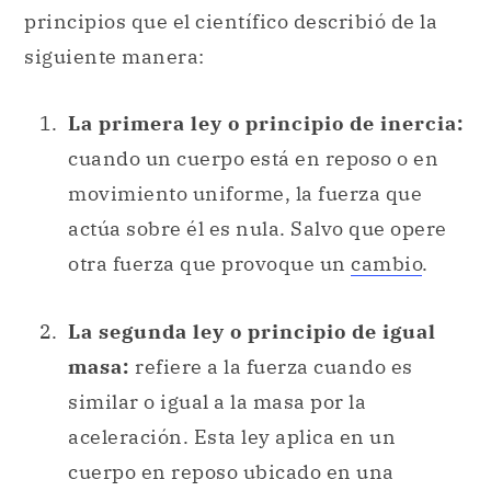
principios que el científico describió de la
siguiente manera:
La primera ley o principio de inercia:
cuando un cuerpo está en reposo o en
movimiento uniforme, la fuerza que
actúa sobre él es nula. Salvo que opere
otra fuerza que provoque un
cambio
.
La segunda ley o principio de igual
masa:
refiere a la fuerza cuando es
similar o igual a la masa por la
aceleración. Esta ley aplica en un
cuerpo en reposo ubicado en una