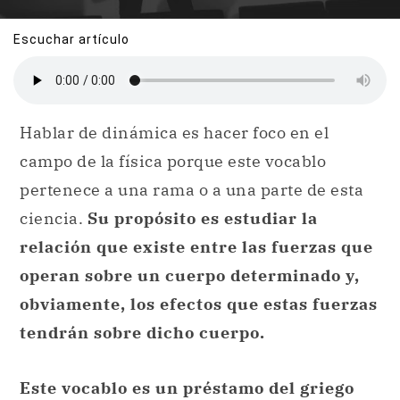
Escuchar artículo
Hablar de dinámica es hacer foco en el
campo de la física porque este vocablo
pertenece a una rama o a una parte de esta
ciencia.
Su propósito es estudiar la
relación que existe entre las fuerzas que
operan sobre un cuerpo determinado y,
obviamente, los efectos que estas fuerzas
tendrán sobre dicho cuerpo.
Este vocablo es un préstamo del griego