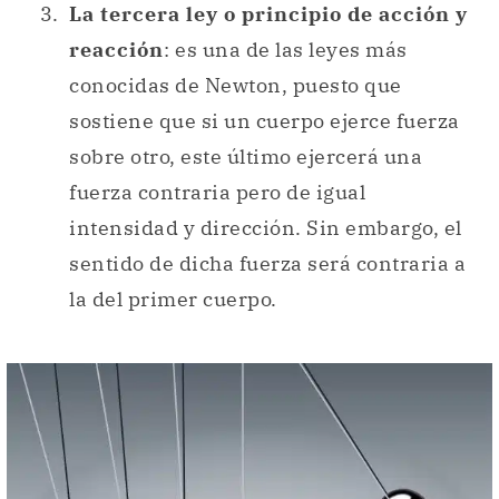
La tercera ley o principio de acción y
reacción
: es una de las leyes más
conocidas de Newton, puesto que
sostiene que si un cuerpo ejerce fuerza
sobre otro, este último ejercerá una
fuerza contraria pero de igual
intensidad y dirección. Sin embargo, el
sentido de dicha fuerza será contraria a
la del primer cuerpo.