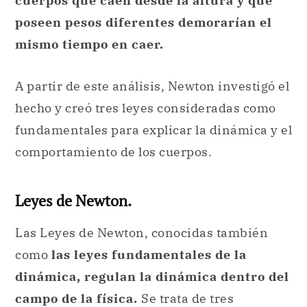
cuerpos que caen desde la altura y que
poseen pesos diferentes demorarían el
mismo tiempo en caer.
A partir de este análisis, Newton investigó el
hecho y creó tres leyes consideradas como
fundamentales para explicar la dinámica y el
comportamiento de los cuerpos.
Leyes de Newton.
Las Leyes de Newton, conocidas también
como
las leyes fundamentales de la
dinámica, regulan la dinámica dentro del
campo de la física.
Se trata de tres