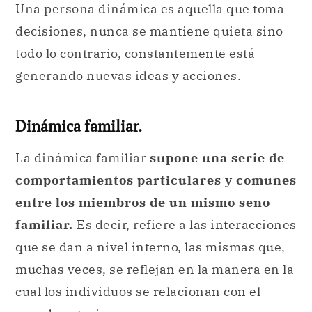
Una persona dinámica es aquella que toma
decisiones, nunca se mantiene quieta sino
todo lo contrario, constantemente está
generando nuevas ideas y acciones.
Dinámica familiar.
La dinámica familiar
supone una serie de
comportamientos particulares y comunes
entre los miembros de un mismo seno
familiar.
Es decir, refiere a las interacciones
que se dan a nivel interno, las mismas que,
muchas veces, se reflejan en la manera en la
cual los individuos se relacionan con el