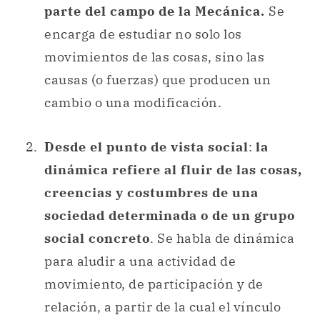
parte del campo de la Mecánica.
Se
encarga de estudiar no solo los
movimientos de las cosas, sino las
causas (o fuerzas) que producen un
cambio o una modificación.
Desde el punto de vista social
:
la
dinámica refiere al fluir de las cosas,
creencias y costumbres de una
sociedad determinada o de un grupo
social concreto
. Se habla de dinámica
para aludir a una actividad de
movimiento, de participación y de
relación, a partir de la cual el vínculo