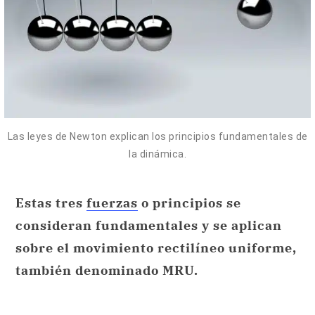
Las leyes de Newton explican los principios fundamentales de
la dinámica.
Estas tres
fuerzas
o principios se
consideran fundamentales y se aplican
sobre el movimiento rectilíneo uniforme,
también denominado MRU.