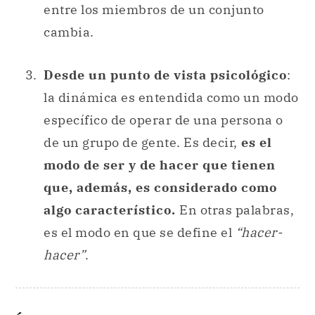
entre los miembros de un conjunto
cambia.
Desde un punto de vista psicológico
:
la dinámica es entendida como un modo
específico de operar de una persona o
de un grupo de gente. Es decir,
es el
modo de ser y de hacer que tienen
que, además, es considerado como
algo característico.
En otras palabras,
es el modo en que se define el
“hacer-
hacer”
.