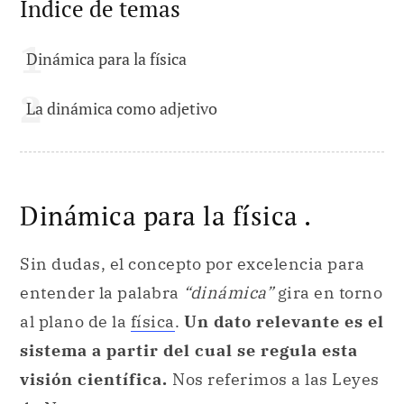
Índice de temas
Dinámica para la física
La dinámica como adjetivo
Dinámica para la física .
Sin dudas, el concepto por excelencia para
entender la palabra
“dinámica”
gira en torno
al plano de la
física
.
Un dato relevante es el
sistema a partir del cual se regula esta
visión científica.
Nos referimos a las Leyes