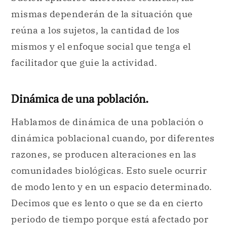
mismas dependerán de la situación que
reúna a los sujetos, la cantidad de los
mismos y el enfoque social que tenga el
facilitador que guie la actividad.
Dinámica de una población.
Hablamos de dinámica de una población o
dinámica poblacional cuando, por diferentes
razones, se producen alteraciones en las
comunidades biológicas. Esto suele ocurrir
de modo lento y en un espacio determinado.
Decimos que es lento o que se da en cierto
periodo de tiempo porque está afectado por