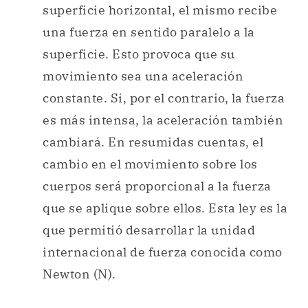
superficie horizontal, el mismo recibe
una fuerza en sentido paralelo a la
superficie. Esto provoca que su
movimiento sea una aceleración
constante. Si, por el contrario, la fuerza
es más intensa, la aceleración también
cambiará. En resumidas cuentas, el
cambio en el movimiento sobre los
cuerpos será proporcional a la fuerza
que se aplique sobre ellos. Esta ley es la
que permitió desarrollar la unidad
internacional de fuerza conocida como
Newton (N).