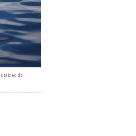
establecido.