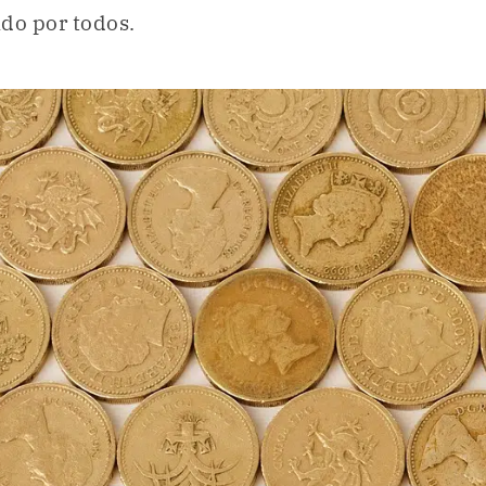
do por todos.