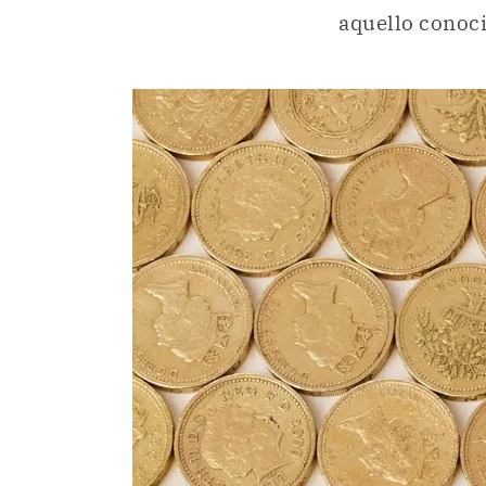
aquello conoci