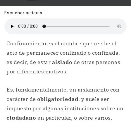
Escuchar artículo
Confinamiento es el nombre que recibe el
acto de permanecer confinado o confinada,
es decir, de estar
aislado
de otras personas
por diferentes motivos.
Es, fundamentalmente, un aislamiento con
carácter de
obligatoriedad
, y suele ser
impuesto por algunas instituciones sobre un
ciudadano
en particular, o sobre varios.