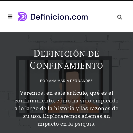
D
EFINICIÓN DE
C
ONFINAMIENTO
POR
ANA MARÍA FERNÁNDEZ
Veremos, en este artículo, qué es el
confinamiento, cómo ha sido empleado
a lo largo de la historia y las razones de
su uso. Exploraremos además su
impacto en la psiquis.