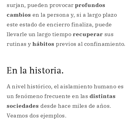
surjan, pueden provocar
profundos
cambios
en la persona y, si a largo plazo
este estado de encierro finaliza, puede
llevarle un largo tiempo
recuperar
sus
rutinas y
hábitos
previos al confinamiento.
En la historia.
A nivel histórico, el aislamiento humano es
un fenómeno frecuente en las
distintas
sociedades
desde hace miles de años.
Veamos dos ejemplos.