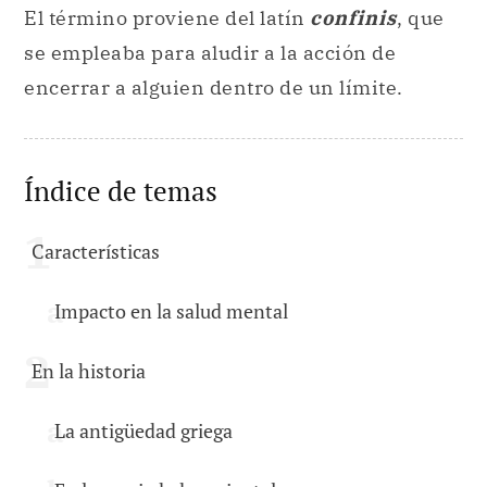
El término proviene del latín
confinis
, que
se empleaba para aludir a la acción de
encerrar a alguien dentro de un límite.
Índice de temas
Características
Impacto en la salud mental
En la historia
La antigüedad griega