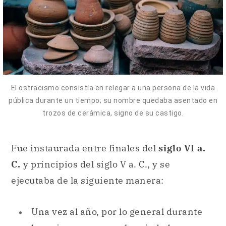
El ostracismo consistía en relegar a una persona de la vida
pública durante un tiempo; su nombre quedaba asentado en
trozos de cerámica, signo de su castigo.
Fue instaurada entre finales del
siglo VI a.
C.
y principios del siglo V a. C., y se
ejecutaba de la siguiente manera:
Una vez al año, por lo general durante