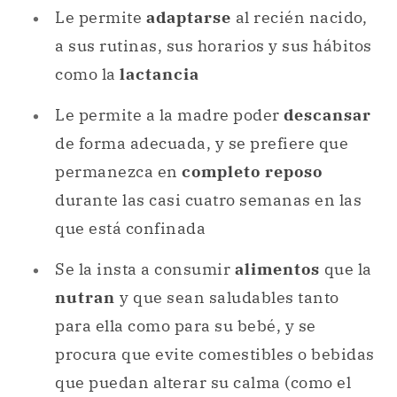
Le permite
adaptarse
al recién nacido,
a sus rutinas, sus horarios y sus hábitos
como la
lactancia
Le permite a la madre poder
descansar
de forma adecuada, y se prefiere que
permanezca en
completo reposo
durante las casi cuatro semanas en las
que está confinada
Se la insta a consumir
alimentos
que la
nutran
y que sean saludables tanto
para ella como para su bebé, y se
procura que evite comestibles o bebidas
que puedan alterar su calma (como el