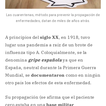
Las cuarentenas, método para prevenir la propagación de
enfermedades, datan de miles de años atrás.
A principios del
siglo XX
, en 1918, tuvo
lugar una pandemia a raíz de un brote de
influenza tipo A. Coloquialmente, se la
denomina
gripe española
ya que en
España, neutral durante la Primera Guerra
Mundial, se
documentaron
como en ningún
otro país los efectos de esta enfermedad.
Su propagación (se afirma que el paciente
cero estaba en una
base militar