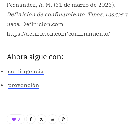
Fernández, A. M. (31 de marzo de 2023).
Definición de confinamiento. Tipos, rasgos y
usos
. Definicion.com.
https://definicion.com/confinamiento/
Ahora sigue con:
contingencia
prevención
0