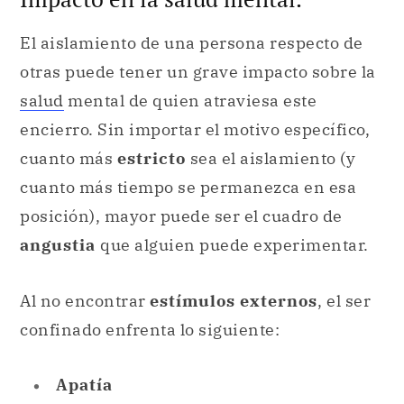
El aislamiento de una persona respecto de
otras puede tener un grave impacto sobre la
salud
mental de quien atraviesa este
encierro. Sin importar el motivo específico,
cuanto más
estricto
sea el aislamiento (y
cuanto más tiempo se permanezca en esa
posición), mayor puede ser el cuadro de
angustia
que alguien puede experimentar.
Al no encontrar
estímulos externos
, el ser
confinado enfrenta lo siguiente:
Apatía