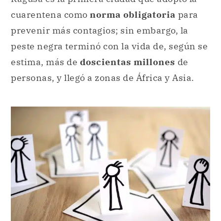
cuarentena como
norma obligatoria
para
prevenir más contagios; sin embargo, la
peste negra terminó con la vida de, según se
estima, más de
doscientas millones
de
personas, y llegó a zonas de África y Asia.