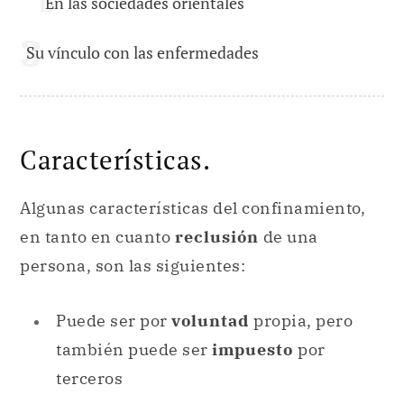
En las sociedades orientales
Su vínculo con las enfermedades
Características.
Algunas características del confinamiento,
en tanto en cuanto
reclusión
de una
persona, son las siguientes:
Puede ser por
voluntad
propia, pero
también puede ser
impuesto
por
terceros