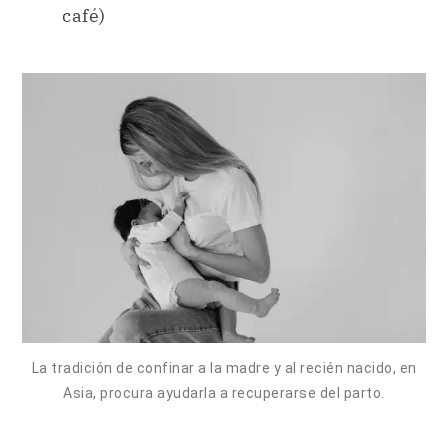
café)
La tradición de confinar a la madre y al recién nacido, en
Asia, procura ayudarla a recuperarse del parto.