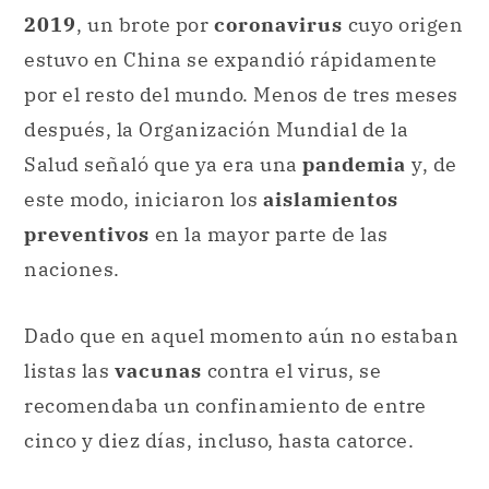
2019
, un brote por
coronavirus
cuyo origen
estuvo en China se expandió rápidamente
por el resto del mundo. Menos de tres meses
después, la Organización Mundial de la
Salud señaló que ya era una
pandemia
y, de
este modo, iniciaron los
aislamientos
preventivos
en la mayor parte de las
naciones.
Dado que en aquel momento aún no estaban
listas las
vacunas
contra el virus, se
recomendaba un confinamiento de entre
cinco y diez días, incluso, hasta catorce.