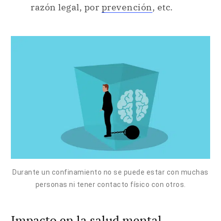
razón legal, por
prevención
, etc.
Durante un confinamiento no se puede estar con muchas
personas ni tener contacto físico con otros.
Impacto en la salud mental.