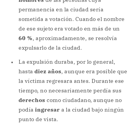
permanencia en la ciudad sería
sometida a votación. Cuando el nombre
de ese sujeto era votado en más de un
60 %
, aproximadamente, se resolvía
expulsarlo de la ciudad.
La expulsión duraba, por lo general,
hasta
diez años
, aunque era posible que
la víctima regresara antes. Durante ese
tiempo, no necesariamente perdía sus
derechos
como ciudadano, aunque no
podía
ingresar
a la ciudad bajo ningún
punto de vista.