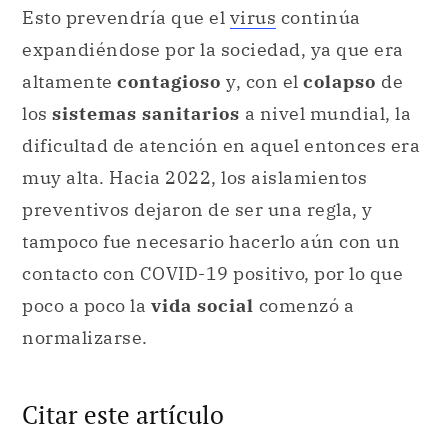
Esto prevendría que el
virus
continúa
expandiéndose por la sociedad, ya que era
altamente
contagioso
y, con el
colapso
de
los
sistemas sanitarios
a nivel mundial, la
dificultad de atención en aquel entonces era
muy alta. Hacia 2022, los aislamientos
preventivos dejaron de ser una regla, y
tampoco fue necesario hacerlo aún con un
contacto con COVID-19 positivo, por lo que
poco a poco la
vida social
comenzó a
normalizarse.
Citar este artículo