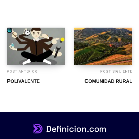
POST ANTERIOR
POST SIGUIENTE
POLIVALENTE
COMUNIDAD RURAL