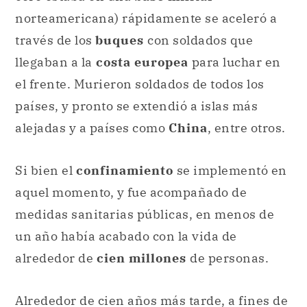
norteamericana) rápidamente se aceleró a
través de los
buques
con soldados que
llegaban a la
costa europea
para luchar en
el frente. Murieron soldados de todos los
países, y pronto se extendió a islas más
alejadas y a países como
China
, entre otros.
Si bien el
confinamiento
se implementó en
aquel momento, y fue acompañado de
medidas sanitarias públicas, en menos de
un año había acabado con la vida de
alrededor de
cien millones
de personas.
Alrededor de cien años más tarde, a fines de