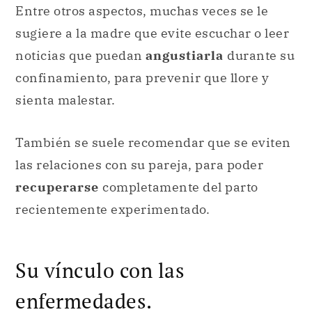
Entre otros aspectos, muchas veces se le
sugiere a la madre que evite escuchar o leer
noticias que puedan
angustiarla
durante su
confinamiento, para prevenir que llore y
sienta malestar.
También se suele recomendar que se eviten
las relaciones con su pareja, para poder
recuperarse
completamente del parto
recientemente experimentado.
Su vínculo con las
enfermedades.