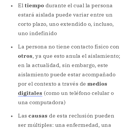
El
tiempo
durante el cual la persona
estará aislada puede variar entre un
corto plazo, uno extendido o, incluso,
uno indefinido
La persona no tiene contacto físico con
otros
, ya que esto anula el aislamiento;
en la actualidad, sin embargo, este
aislamiento puede estar acompañado
por el contexto a través de
medios
digitales
(como un teléfono celular o
una computadora)
Las
causas
de esta reclusión pueden
ser múltiples: una enfermedad, una