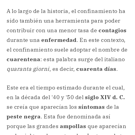
A lo largo de la historia, el confinamiento ha
sido también una herramienta para poder
contribuir con una menor tasa de
contagios
durante una
enfermedad
. En este contexto,
el confinamiento suele adoptar el nombre de
cuarentena
: esta palabra surge del italiano
quaranta giorni
, es decir,
cuarenta días
.
Este era el tiempo estimado durante el cual,
en la década del '40 y '50 del
siglo XIV d. C.
se creía que aparecían los
síntomas
de la
peste negra
. Esta fue denominada así
porque las grandes
ampollas
que aparecían