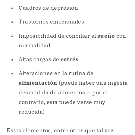
Cuadros de depresión
Trastornos emocionales
Imposibilidad de conciliar el
sueño
con
normalidad
Altas cargas de
estrés
Alteraciones en la rutina de
alimentación
(puede haber una ingesta
desmedida de alimentos o, por el
contrario, esta puede verse muy
reducida)
Estos elementos, entre otros que tal vez