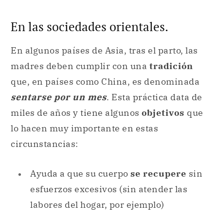
En las sociedades orientales.
En algunos países de Asia, tras el parto, las
madres deben cumplir con una
tradición
que, en países como China, es denominada
sentarse por un mes
. Esta práctica data de
miles de años y tiene algunos
objetivos
que
lo hacen muy importante en estas
circunstancias:
Ayuda a que su cuerpo
se recupere
sin
esfuerzos excesivos (sin atender las
labores del hogar, por ejemplo)