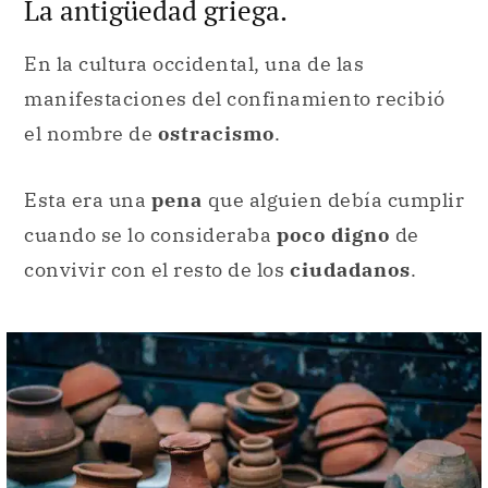
La antigüedad griega.
En la cultura occidental, una de las
manifestaciones del confinamiento recibió
el nombre de
ostracismo
.
Esta era una
pena
que alguien debía cumplir
cuando se lo consideraba
poco digno
de
convivir con el resto de los
ciudadanos
.