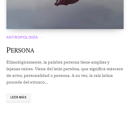
ANTROPOLOGÍA
P
ERSONA
Etimológicamente, la palabra persona tiene amplias y
lejanas raíces. Viene del latín persōna, que significa máscara
de actor, personalidad o persona. A su vez, la raíz latina
procede del etrusco…
LEER MÁS