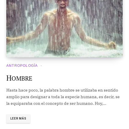
ANTROPOLOGÍA
H
OMBRE
Hasta hace poco, la palabra hombre se utilizaba en sentido
amplio para designar a toda la especie humana, es decir, se
la equiparaba con el concepto de ser humano. Hoy,…
LEER MÁS