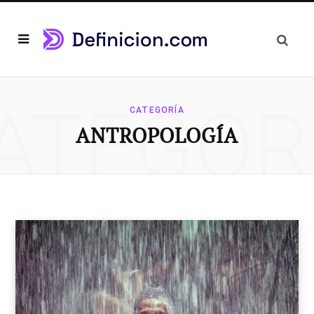
ATEGOR
CATEGORÍA
ANTROPOLOGÍA