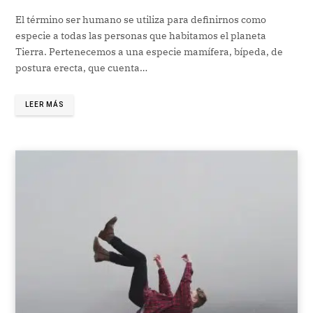
El término ser humano se utiliza para definirnos como
especie a todas las personas que habitamos el planeta
Tierra. Pertenecemos a una especie mamífera, bípeda, de
postura erecta, que cuenta…
LEER MÁS