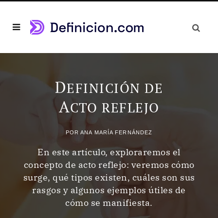
D
EFINICIÓN DE
A
CTO REFLEJO
POR
ANA MARÍA FERNÁNDEZ
En este artículo, exploraremos el
concepto de acto reflejo: veremos cómo
surge, qué tipos existen, cuáles son sus
rasgos y algunos ejemplos útiles de
cómo se manifiesta.