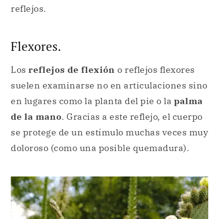
reflejos.
Flexores.
Los
reflejos de flexión
o reflejos flexores
suelen examinarse no en articulaciones sino
en lugares como la planta del pie o la
palma
de la mano
. Gracias a este reflejo, el cuerpo
se protege de un estímulo muchas veces muy
doloroso (como una posible quemadura).