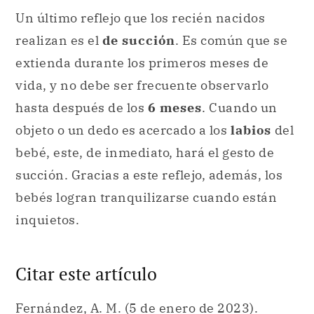
Un último reflejo que los recién nacidos
realizan es el
de succión
. Es común que se
extienda durante los primeros meses de
vida, y no debe ser frecuente observarlo
hasta después de los
6 meses
. Cuando un
objeto o un dedo es acercado a los
labios
del
bebé, este, de inmediato, hará el gesto de
succión. Gracias a este reflejo, además, los
bebés logran tranquilizarse cuando están
inquietos.
Citar este artículo
Fernández, A. M. (5 de enero de 2023).