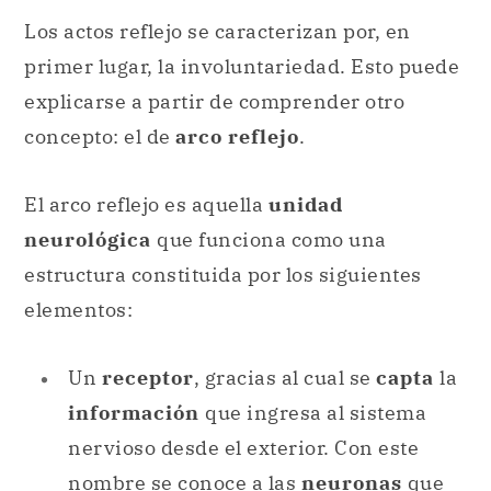
Los actos reflejo se caracterizan por, en
primer lugar, la involuntariedad. Esto puede
explicarse a partir de comprender otro
concepto: el de
arco reflejo
.
El arco reflejo es aquella
unidad
neurológica
que funciona como una
estructura constituida por los siguientes
elementos:
Un
receptor
, gracias al cual se
capta
la
información
que ingresa al sistema
nervioso desde el exterior. Con este
nombre se conoce a las
neuronas
que