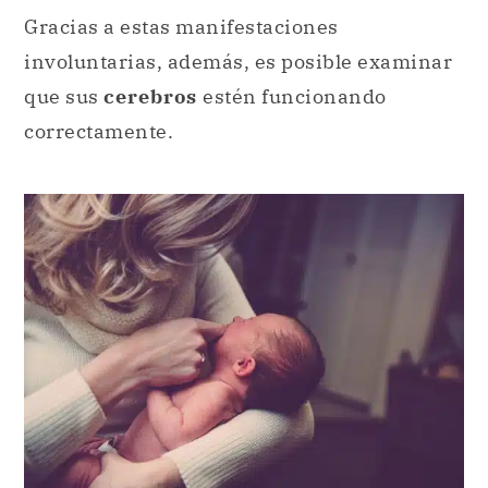
Gracias a estas manifestaciones
involuntarias, además, es posible examinar
que sus
cerebros
estén funcionando
correctamente.