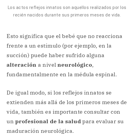
Los actos reflejos innatos son aquellos realizados por los
recién nacidos durante sus primeros meses de vida.
Esto significa que el bebé que no reacciona
frente a un estímulo (por ejemplo, en la
succión) puede haber sufrido alguna
alteración
a nivel
neurológico
,
fundamentalmente en la médula espinal.
De igual modo, si los reflejos innatos se
extienden más allá de los primeros meses de
vida, también es importante consultar con
un
profesional de la salud
para evaluar su
maduración neurológica.