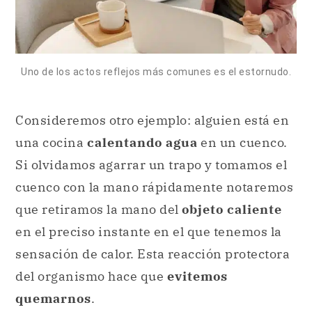
Uno de los actos reflejos más comunes es el estornudo.
Consideremos otro ejemplo: alguien está en
una cocina
calentando agua
en un cuenco.
Si olvidamos agarrar un trapo y tomamos el
cuenco con la mano rápidamente notaremos
que retiramos la mano del
objeto caliente
en el preciso instante en el que tenemos la
sensación de calor. Esta reacción protectora
del organismo hace que
evitemos
quemarnos
.