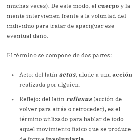
muchas veces). De este modo, el
cuerpo
y la
mente intervienen frente a la voluntad del
individuo para tratar de apaciguar ese
eventual daño.
El término se compone de dos partes:
Acto: del latín
actus
, alude a una
acción
realizada por alguien.
Reflejo: del latín
reflexus
(acción de
volver para atrás o retroceder), es el
término utilizado para hablar de todo
aquel movimiento físico que se produce
de forma
involuntaria
.