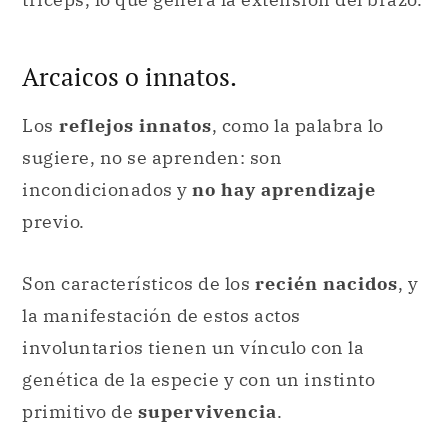
Arcaicos o innatos.
Los
reflejos innatos
, como la palabra lo
sugiere, no se aprenden: son
incondicionados y
no hay aprendizaje
previo.
Son característicos de los
recién nacidos
, y
la manifestación de estos actos
involuntarios tienen un vínculo con la
genética de la especie y con un instinto
primitivo de
supervivencia
.