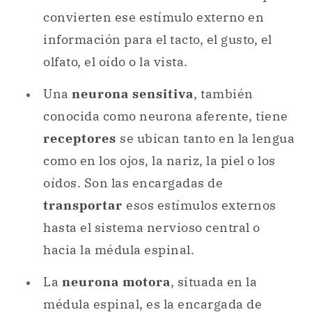
convierten ese estímulo externo en
información para el tacto, el gusto, el
olfato, el oído o la vista.
Una
neurona sensitiva
, también
conocida como neurona aferente, tiene
receptores
se ubican tanto en la lengua
como en los ojos, la nariz, la piel o los
oídos. Son las encargadas de
transportar
esos estímulos externos
hasta el sistema nervioso central o
hacia la médula espinal.
La
neurona motora
, situada en la
médula espinal, es la encargada de