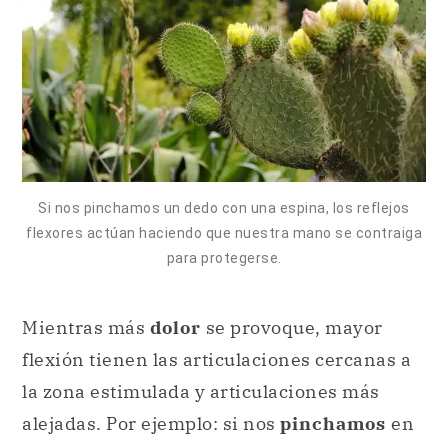
Si nos pinchamos un dedo con una espina, los reflejos
flexores actúan haciendo que nuestra mano se contraiga
para protegerse.
Mientras más
dolor
se provoque, mayor
flexión tienen las articulaciones cercanas a
la zona estimulada y articulaciones más
alejadas. Por ejemplo: si nos
pinchamos
en