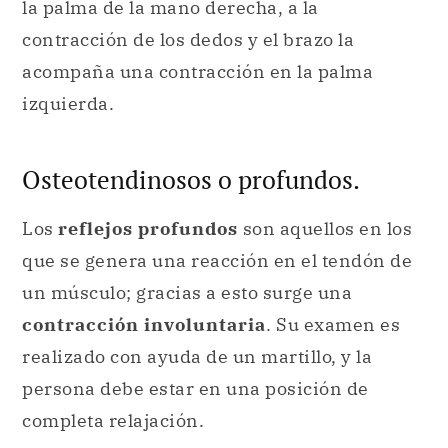
la palma de la mano derecha, a la
contracción de los dedos y el brazo la
acompaña una contracción en la palma
izquierda.
Osteotendinosos o profundos.
Los
reflejos profundos
son aquellos en los
que se genera una reacción en el tendón de
un músculo; gracias a esto surge una
contracción involuntaria
. Su examen es
realizado con ayuda de un martillo, y la
persona debe estar en una posición de
completa relajación.