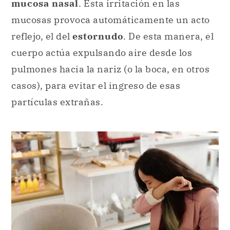
mucosa nasal
. Esta irritación en las
mucosas provoca automáticamente un acto
reflejo, el del
estornudo
. De esta manera, el
cuerpo actúa expulsando aire desde los
pulmones hacia la nariz (o la boca, en otros
casos), para evitar el ingreso de esas
partículas extrañas.