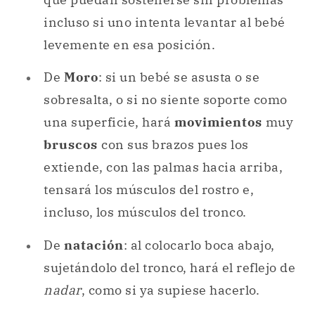
incluso si uno intenta levantar al bebé
levemente en esa posición.
De
Moro
: si un bebé se asusta o se
sobresalta, o si no siente soporte como
una superficie, hará
movimientos
muy
bruscos
con sus brazos pues los
extiende, con las palmas hacia arriba,
tensará los músculos del rostro e,
incluso, los músculos del tronco.
De
natación
: al colocarlo boca abajo,
sujetándolo del tronco, hará el reflejo de
nadar
, como si ya supiese hacerlo.