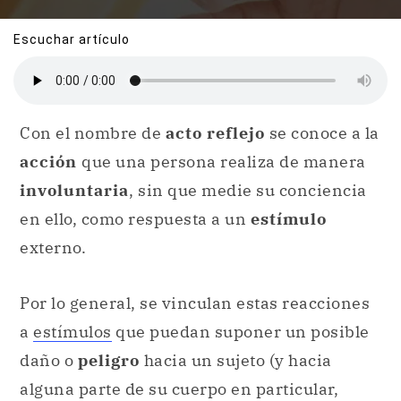
Escuchar artículo
Con el nombre de
acto reflejo
se conoce a la
acción
que una persona realiza de manera
involuntaria
, sin que medie su conciencia
en ello, como respuesta a un
estímulo
externo.
Por lo general, se vinculan estas reacciones
a
estímulos
que puedan suponer un posible
daño o
peligro
hacia un sujeto (y hacia
alguna parte de su cuerpo en particular,