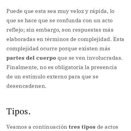
Puede que esta sea muy veloz y rápida, lo
que se hace que se confunda con un acto
reflejo; sin embargo, son respuestas más
elaboradas en términos de complejidad. Esta
complejidad ocurre porque existen más
partes del cuerpo
que se ven involucradas.
Finalmente, no es obligatoria la presencia
de un estímulo externo para que se
desencadenen.
Tipos.
Veamos a continuación
tres tipos
de actos