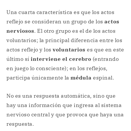
Una cuarta característica es que los actos
reflejo se consideran un grupo de los
actos
nerviosos
. El otro grupo es el de los actos
voluntarios; la principal diferencia entre los
actos reflejo y los
voluntarios
es que en este
último sí
interviene el cerebro
(entrando
en juego lo consciente); en los reflejos,
participa únicamente la
médula
espinal.
No es una respuesta automática, sino que
hay una información que ingresa al sistema
nervioso central y que provoca que haya una
respuesta.