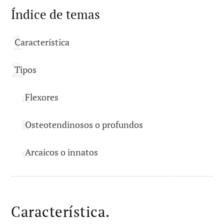
Índice de temas
Característica
Tipos
Flexores
Osteotendinosos o profundos
Arcaicos o innatos
Característica.