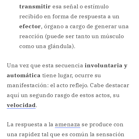
transmitir
esa señal o estímulo
recibido en forma de respuesta a un
efector
, órgano a cargo de generar una
reacción (puede ser tanto un músculo
como una glándula).
Una vez que esta secuencia
involuntaria y
automática
tiene lugar, ocurre su
manifestación: el acto reflejo. Cabe destacar
aquí un segundo rasgo de estos actos, su
velocidad
.
La respuesta a la
amenaza
se produce con
una rapidez tal que es común la sensación