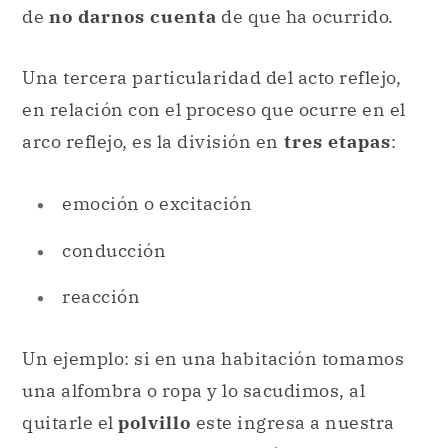
de
no darnos cuenta
de que ha ocurrido.
Una tercera particularidad del acto reflejo,
en relación con el proceso que ocurre en el
arco reflejo, es la división en
tres etapas
:
emoción o excitación
conducción
reacción
Un ejemplo: si en una habitación tomamos
una alfombra o ropa y lo sacudimos, al
quitarle el
polvillo
este ingresa a nuestra