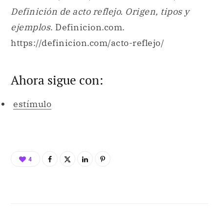
Definición de acto reflejo. Origen, tipos y
ejemplos
. Definicion.com.
https://definicion.com/acto-reflejo/
Ahora sigue con:
estímulo
4