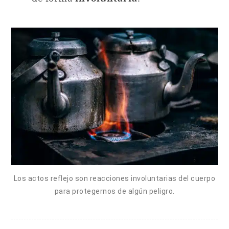
Los actos reflejo son reacciones involuntarias del cuerpo
para protegernos de algún peligro.